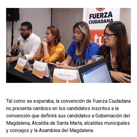
Tal como se esperaba, la convención de Fuerza Ciudadana
no presenta cambios en los candidatos inscritos a la
convención que definirá sus candidatos a Gobernación del
Magdalena, Alcaldía de Santa Marta, alcaldías municipales
y concejos y la Asamblea del Magdalena.