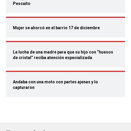
Pescaíto
Mujer se ahorcó en el barrio 17 de diciembre
La lucha de una madre para que su hijo con “huesos
de cristal” reciba atención especializada
Andaba con una moto con partes ajenas y lo
capturaron