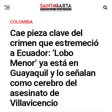
COLOMBIA
Cae pieza clave del
crimen que estremeció
a Ecuador: ‘Lobo
Menor’ ya está en
Guayaquil y lo señalan
como cerebro del
asesinato de
Villavicencio