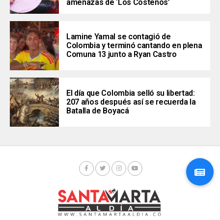
amenazas de ‘Los Costeños’
Lamine Yamal se contagió de
Colombia y terminó cantando en plena
Comuna 13 junto a Ryan Castro
El día que Colombia selló su libertad:
207 años después así se recuerda la
Batalla de Boyacá