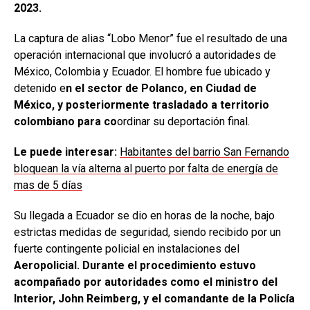
2023.
La captura de alias “Lobo Menor” fue el resultado de una
operación internacional que involucró a autoridades de
México, Colombia y Ecuador. El hombre fue ubicado y
detenido e
n el sector de Polanco, en Ciudad de
México, y posteriormente trasladado a territorio
colombiano para co
ordinar su deportación final.
Le puede interesar:
Habitantes del barrio San Fernando
bloquean la vía alterna al puerto por falta de energía de
mas de 5 días
Su llegada a Ecuador se dio en horas de la noche, bajo
estrictas medidas de seguridad, siendo recibido por un
fuerte contingente policial en instalaciones del
Aeropolicial. Durante el procedimiento estuvo
acompañado por autoridades como el ministro del
Interior, John Reimberg, y el comandante de la Policía