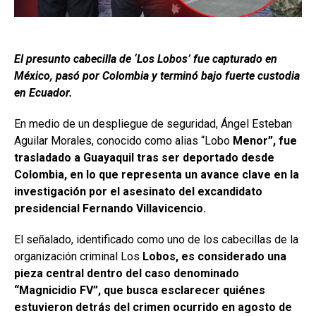
El presunto cabecilla de ‘Los Lobos’ fue capturado en
México, pasó por Colombia y terminó bajo fuerte custodia
en Ecuador.
En medio de un despliegue de seguridad, Ángel Esteban
Aguilar Morales, conocido como alias “Lobo
Menor”, fue
trasladado a Guayaquil tras ser deportado desde
Colombia, en lo que representa un avance clave en la
investigación por el asesinato del excandidato
presidencial Fernando Villavicencio.
El señalado, identificado como uno de los cabecillas de la
organización criminal Los
Lobos, es considerado una
pieza central dentro del caso denominado
“Magnicidio FV”, que busca esclarecer quiénes
estuvieron detrás del crimen ocurrido en agosto de