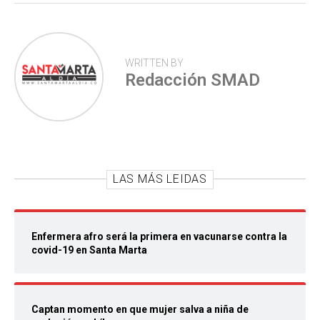
WRITTEN BY
Redacción SMAD
LAS MÁS LEIDAS
Enfermera afro será la primera en vacunarse contra la
covid-19 en Santa Marta
Captan momento en que mujer salva a niña de