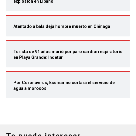
explosión en Líbano
Atentado a bala deja hombre muerto en Ciénaga
Turista de 91 años murió por paro cardiorrespiratorio
en Playa Grande: Indetur
Por Coronavirus, Essmar no cortará el servicio de
agua a morosos