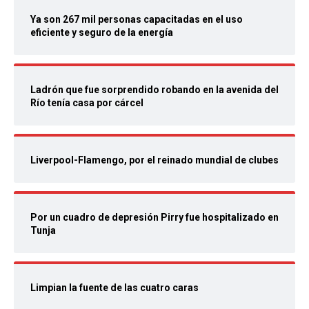
Ya son 267 mil personas capacitadas en el uso
eficiente y seguro de la energía
Ladrón que fue sorprendido robando en la avenida del
Río tenía casa por cárcel
Liverpool-Flamengo, por el reinado mundial de clubes
Por un cuadro de depresión Pirry fue hospitalizado en
Tunja
Limpian la fuente de las cuatro caras