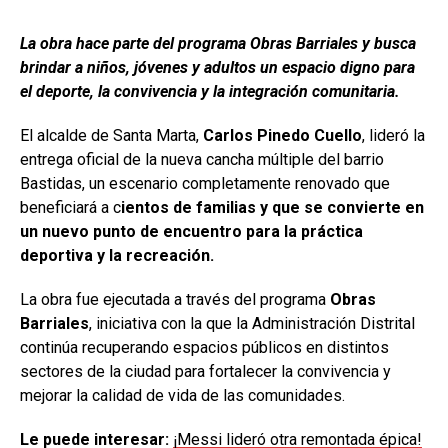
La obra hace parte del programa Obras Barriales y busca
brindar a niños, jóvenes y adultos un espacio digno para
el deporte, la convivencia y la integración comunitaria.
El alcalde de Santa Marta,
Carlos Pinedo Cuello
, lideró la
entrega oficial de la nueva cancha múltiple del barrio
Bastidas, un escenario completamente renovado que
beneficiará a c
ientos de familias y que se convierte en
un nuevo punto de encuentro para la práctica
deportiva y la recreación.
La obra fue ejecutada a través del programa
Obras
Barriales
, iniciativa con la que la Administración Distrital
continúa recuperando espacios públicos en distintos
sectores de la ciudad para fortalecer la convivencia y
mejorar la calidad de vida de las comunidades.
Le puede interesar:
¡Messi lideró otra remontada épica!