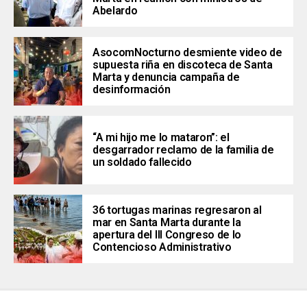
Abelardo
AsocomNocturno desmiente video de
supuesta riña en discoteca de Santa
Marta y denuncia campaña de
desinformación
“A mi hijo me lo mataron”: el
desgarrador reclamo de la familia de
un soldado fallecido
36 tortugas marinas regresaron al
mar en Santa Marta durante la
apertura del III Congreso de lo
Contencioso Administrativo