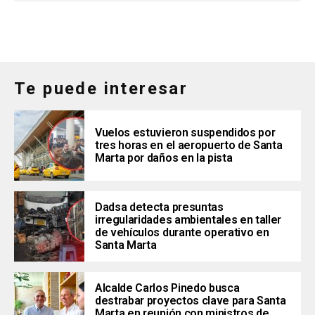
Te puede interesar
Vuelos estuvieron suspendidos por
tres horas en el aeropuerto de Santa
Marta por daños en la pista
Dadsa detecta presuntas
irregularidades ambientales en taller
de vehículos durante operativo en
Santa Marta
Alcalde Carlos Pinedo busca
destrabar proyectos clave para Santa
Marta en reunión con ministros de