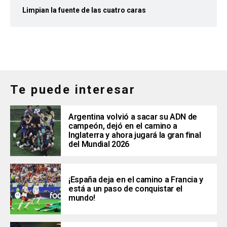
Limpian la fuente de las cuatro caras
Te puede interesar
Argentina volvió a sacar su ADN de
campeón, dejó en el camino a
Inglaterra y ahora jugará la gran final
del Mundial 2026
¡España deja en el camino a Francia y
está a un paso de conquistar el
mundo!