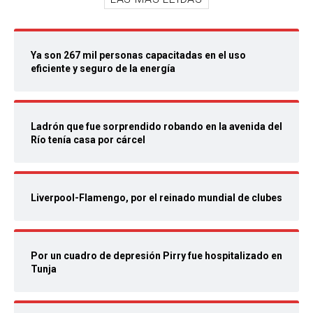
Ya son 267 mil personas capacitadas en el uso
eficiente y seguro de la energía
Ladrón que fue sorprendido robando en la avenida del
Río tenía casa por cárcel
Liverpool-Flamengo, por el reinado mundial de clubes
Por un cuadro de depresión Pirry fue hospitalizado en
Tunja