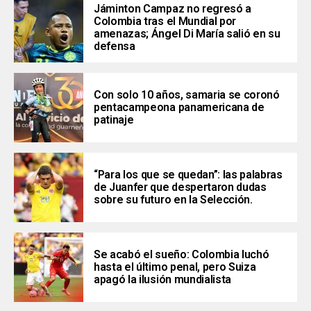
Jáminton Campaz no regresó a
Colombia tras el Mundial por
amenazas; Ángel Di María salió en su
defensa
Con solo 10 años, samaria se coronó
pentacampeona panamericana de
patinaje
“Para los que se quedan”: las palabras
de Juanfer que despertaron dudas
sobre su futuro en la Selección.
Se acabó el sueño: Colombia luchó
hasta el último penal, pero Suiza
apagó la ilusión mundialista