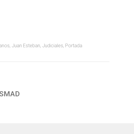
anos
,
Juan Esteban
,
Judiciales
,
Portada
 SMAD