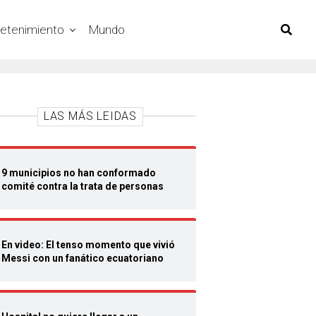
retenimiento
Mundo
LAS MÁS LEIDAS
9 municipios no han conformado
comité contra la trata de personas
En video: El tenso momento que vivió
Messi con un fanático ecuatoriano