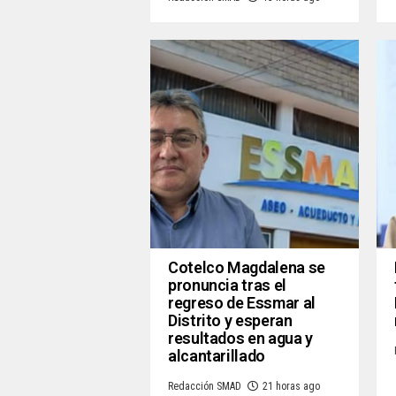
Cotelco Magdalena se
pronuncia tras el
regreso de Essmar al
Distrito y esperan
resultados en agua y
alcantarillado
Redacción SMAD
21 horas ago