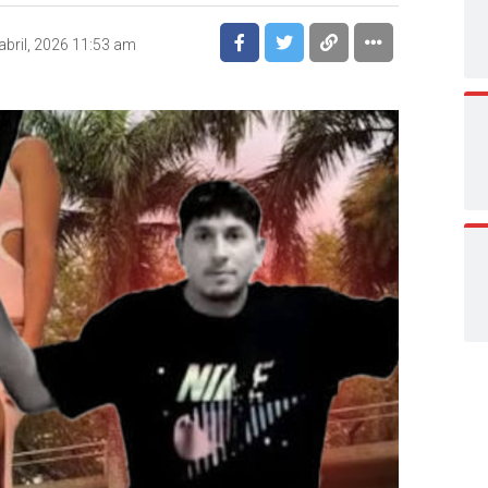
abril, 2026 11:53 am