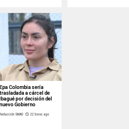
Epa Colombia sería
trasladada a cárcel de
Ibagué por decisión del
nuevo Gobierno
Redacción SMAD
22 horas ago