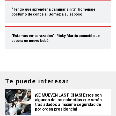
“Tengo que aprender a caminar sin ti”: homenaje
póstumo de concejal Gómez a su esposo
“Estamos embarazados”: Ricky Martin anunció que
espera un nuevo bebé
Te puede interesar
¡SE MUEVEN LAS FICHAS! Estos son
algunos de los cabecillas que serán
trasladados a máxima seguridad de
por orden presidencial