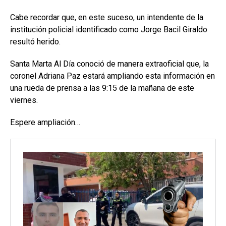
Cabe recordar que, en este suceso, un intendente de la
institución policial identificado como Jorge Bacil Giraldo
resultó herido.
Santa Marta Al Día conoció de manera extraoficial que, la
coronel Adriana Paz estará ampliando esta información en
una rueda de prensa a las 9:15 de la mañana de este
viernes.
Espere ampliación…