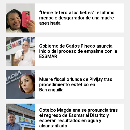
“Denle tetero a los bebés”: el último
mensaje desgarrador de una madre
asesinada
Gobierno de Carlos Pinedo anuncia
inicio del proceso de empalme con la
ESSMAR
Muere fiscal oriunda de Pivijay tras
procedimiento estético en
Barranquilla
Cotelco Magdalena se pronuncia tras
el regreso de Essmar al Distrito y
esperan resultados en agua y
alcantarillado