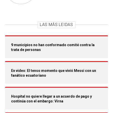
LAS MÁS LEIDAS
9 municipios no han conformado comité contra la
trata de personas
En video: El tenso momento que vivió Messi con un
fanático ecuatoriano
Hospital no quiere llegar a un acuerdo de pago y
continúa con el embargo: Virna