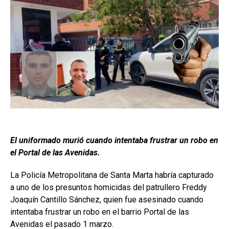
El uniformado murió cuando intentaba frustrar un robo en
el Portal de las Avenidas.
La Policía Metropolitana de Santa Marta habría capturado
a uno de los presuntos homicidas del patrullero Freddy
Joaquín Cantillo Sánchez, quien fue asesinado cuando
intentaba frustrar un robo en el barrio Portal de las
Avenidas el pasado 1 marzo.