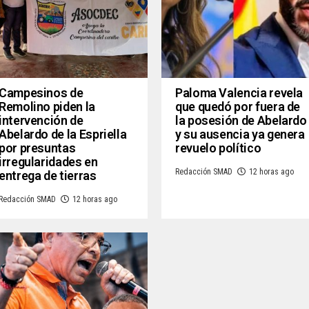
Campesinos de
Paloma Valencia revela
Remolino piden la
que quedó por fuera de
intervención de
la posesión de Abelardo
Abelardo de la Espriella
y su ausencia ya genera
por presuntas
revuelo político
irregularidades en
Redacción SMAD
12 horas ago
entrega de tierras
Redacción SMAD
12 horas ago