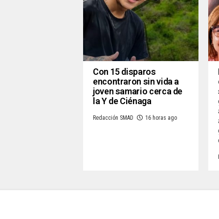
Con 15 disparos
encontraron sin vida a
joven samario cerca de
la Y de Ciénaga
Redacción SMAD
16 horas ago