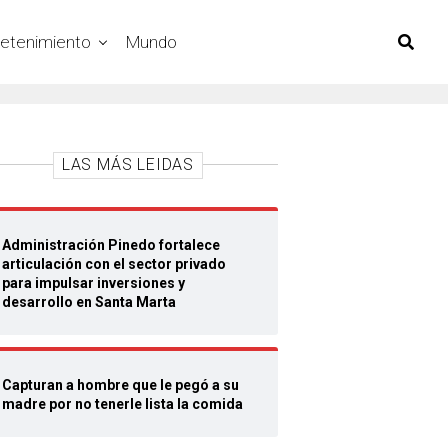
retenimiento
Mundo
LAS MÁS LEIDAS
Administración Pinedo fortalece
articulación con el sector privado
para impulsar inversiones y
desarrollo en Santa Marta
Capturan a hombre que le pegó a su
madre por no tenerle lista la comida