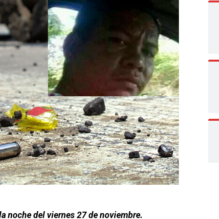
 la noche del viernes 27 de noviembre.