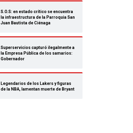
S.O.S: en estado crítico se encuentra
la infraestructura de la Parroquia San
Juan Bautista de Ciénaga
Superservicios capturó ilegalmente a
la Empresa Pública de los samarios:
Gobernador
Legendarios de los Lakers y figuras
de la NBA, lamentan muerte de Bryant