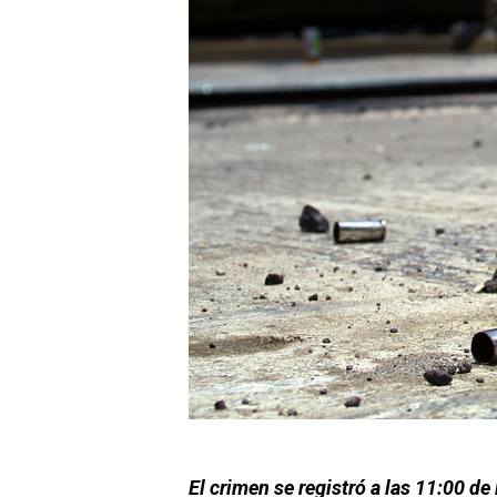
El crimen se registró a las 11:00 de