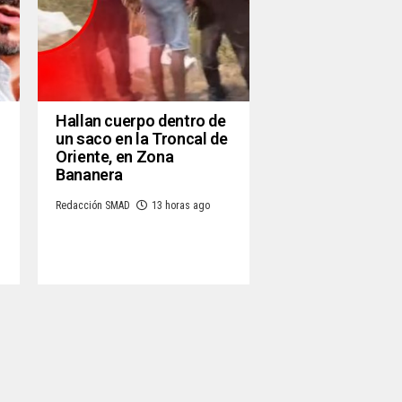
Hallan cuerpo dentro de
un saco en la Troncal de
Oriente, en Zona
Bananera
Redacción SMAD
13 horas ago