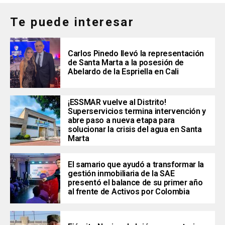
Te puede interesar
Carlos Pinedo llevó la representación
de Santa Marta a la posesión de
Abelardo de la Espriella en Cali
¡ESSMAR vuelve al Distrito!
Superservicios termina intervención y
abre paso a nueva etapa para
solucionar la crisis del agua en Santa
Marta
El samario que ayudó a transformar la
gestión inmobiliaria de la SAE
presentó el balance de su primer año
al frente de Activos por Colombia