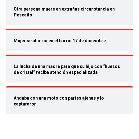
Otra persona muere en extrañas circunstancia en
Pescaíto
Mujer se ahorcó en el barrio 17 de diciembre
La lucha de una madre para que su hijo con “huesos
de cristal” reciba atención especializada
Andaba con una moto con partes ajenas y lo
capturaron