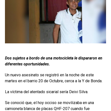
Dos sujetos a bordo de una motocicleta le dispararon en
diferentes oportunidades.
Un nuevo asesinato se registró en la noche de este
martes en el barrio 20 de Octubre, cerca a la Y de Bonda.
La víctima del atentado sicarial sería Deivi Silva.
Se conoció que, el hoy occiso se movilizaba en una
camioneta blanca de placas QHF-207 cuando fue