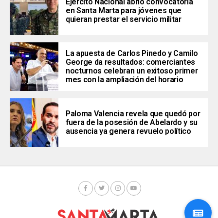
Ejército Nacional abrió convocatoria
en Santa Marta para jóvenes que
quieran prestar el servicio militar
La apuesta de Carlos Pinedo y Camilo
George da resultados: comerciantes
nocturnos celebran un exitoso primer
mes con la ampliación del horario
Paloma Valencia revela que quedó por
fuera de la posesión de Abelardo y su
ausencia ya genera revuelo político