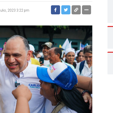
julio, 2023 3:22 pm