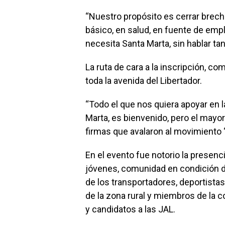
“Nuestro propósito es cerrar brec
básico, en salud, en fuente de empl
necesita Santa Marta, sin hablar tan
La ruta de cara a la inscripción, c
toda la avenida del Libertador.
“Todo el que nos quiera apoyar en la
Marta, es bienvenido, pero el mayo
firmas que avalaron al movimiento ‘
En el evento fue notorio la presenc
jóvenes, comunidad en condición d
de los transportadores, deportistas,
de la zona rural y miembros de la 
y candidatos a las JAL.