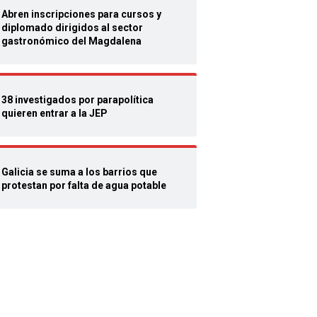
Abren inscripciones para cursos y
diplomado dirigidos al sector
gastronómico del Magdalena
38 investigados por parapolítica
quieren entrar a la JEP
Galicia se suma a los barrios que
protestan por falta de agua potable