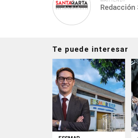
WRITTEN BY
Redacción
Te puede interesar