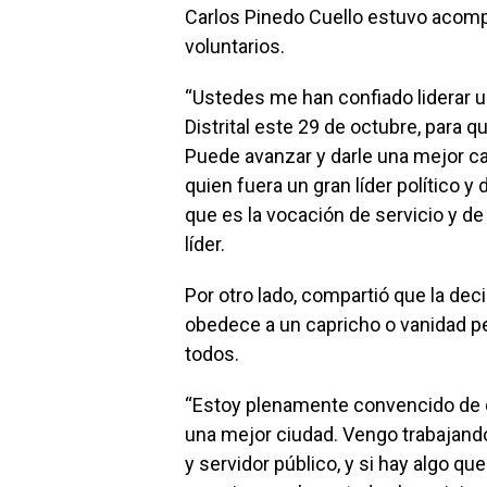
Carlos Pinedo Cuello estuvo acomp
voluntarios.
“Ustedes me han confiado liderar u
Distrital este 29 de octubre, para
Puede avanzar y darle una mejor cal
quien fuera un gran líder político 
que es la vocación de servicio y de
líder.
Por otro lado, compartió que la deci
obedece a un capricho o vanidad pe
todos.
“Estoy plenamente convencido de 
una mejor ciudad. Vengo trabajando
y servidor público, y si hay algo q