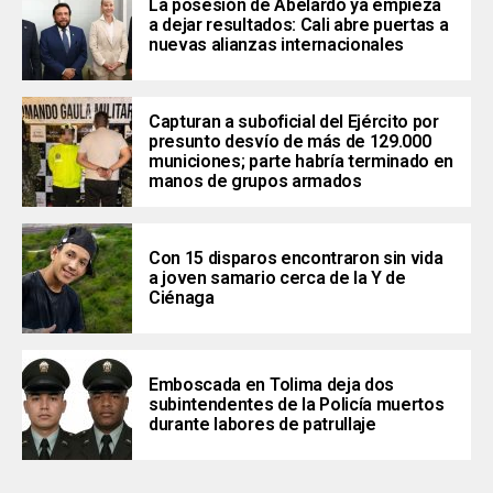
La posesión de Abelardo ya empieza
a dejar resultados: Cali abre puertas a
nuevas alianzas internacionales
Capturan a suboficial del Ejército por
presunto desvío de más de 129.000
municiones; parte habría terminado en
manos de grupos armados
Con 15 disparos encontraron sin vida
a joven samario cerca de la Y de
Ciénaga
Emboscada en Tolima deja dos
subintendentes de la Policía muertos
durante labores de patrullaje