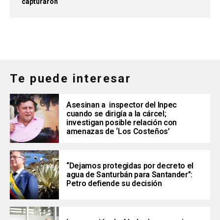
capturaron
Te puede interesar
Asesinan a inspector del Inpec
cuando se dirigía a la cárcel;
investigan posible relación con
amenazas de ‘Los Costeños’
“Dejamos protegidas por decreto el
agua de Santurbán para Santander”:
Petro defiende su decisión