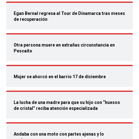
Egan Bernal regresa al Tour de Dinamarca tras meses
de recuperación
Otra persona muere en extrañas circunstancia en
Pescaíto
Mujer se ahorcó en el barrio 17 de diciembre
La lucha de una madre para que su hijo con “huesos
de cristal” reciba atención especializada
Andaba con una moto con partes ajenas y lo