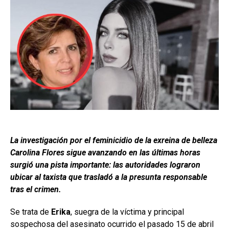
La investigación por el feminicidio de la exreina de belleza
Carolina Flores sigue avanzando en las últimas horas
surgió una pista importante: las autoridades lograron
ubicar al taxista que trasladó a la presunta responsable
tras el crimen.
Se trata de
Erika
, suegra de la víctima y principal
sospechosa del asesinato ocurrido el pasado 15 de abril