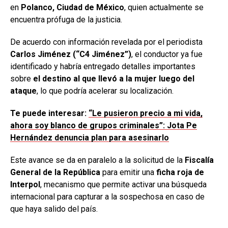
en
Polanco, Ciudad de México
, quien actualmente se
encuentra prófuga de la justicia.
De acuerdo con información revelada por el periodista
Carlos Jiménez (“C4 Jiménez”)
, el conductor ya fue
identificado y habría entregado detalles importantes
sobre
el destino al que llevó a la mujer luego del
ataque
, lo que podría acelerar su localización.
Te puede interesar:
“Le pusieron precio a mi vida,
ahora soy blanco de grupos criminales”: Jota Pe
Hernández denuncia plan para asesinarlo
Este avance se da en paralelo a la solicitud de la
Fiscalía
General de la República
para emitir una
ficha roja de
Interpol
, mecanismo que permite activar una búsqueda
internacional para capturar a la sospechosa en caso de
que haya salido del país.