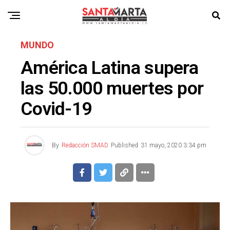
MUNDO
América Latina supera
las 50.000 muertes por
Covid-19
By
Redacción SMAD
Published
31 mayo, 2020 3:34 pm