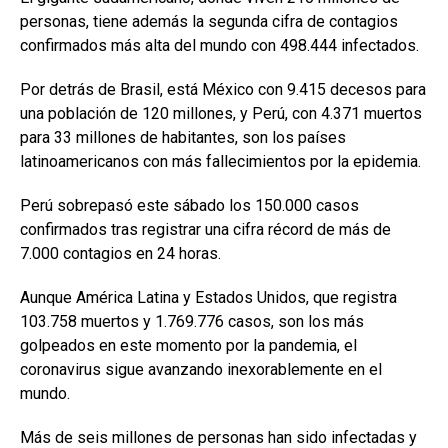
personas, tiene además la segunda cifra de contagios
confirmados más alta del mundo con 498.444 infectados.
Por detrás de Brasil, está México con 9.415 decesos para
una población de 120 millones, y Perú, con 4.371 muertos
para 33 millones de habitantes, son los países
latinoamericanos con más fallecimientos por la epidemia.
Perú sobrepasó este sábado los 150.000 casos
confirmados tras registrar una cifra récord de más de
7.000 contagios en 24 horas.
Aunque América Latina y Estados Unidos, que registra
103.758 muertos y 1.769.776 casos, son los más
golpeados en este momento por la pandemia, el
coronavirus sigue avanzando inexorablemente en el
mundo.
Más de seis millones de personas han sido infectadas y