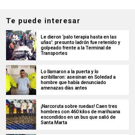
Te puede interesar
Le dieron ‘palo terapia hasta en las
uñas’: presunto ladrón fue retenido y
golpeado frente a la Terminal de
Transportes
Lo llamaron a la puerta y lo
acribillaron: asesinan en Soledad a
hombre que había denunciado
amenazas días antes
¡Narcoruta sobre ruedas! Caen tres
hombres con 460 kilos de marihuana
escondidos en un bus que salió de
Santa Marta