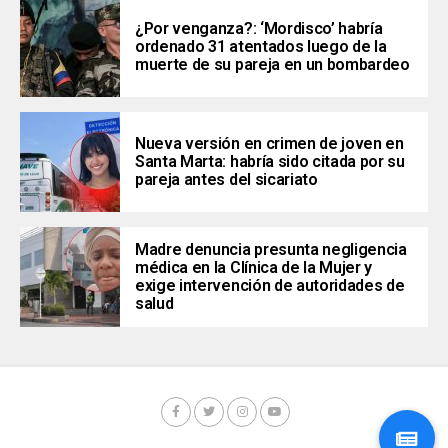
¿Por venganza?: ‘Mordisco’ habría
ordenado 31 atentados luego de la
muerte de su pareja en un bombardeo
Nueva versión en crimen de joven en
Santa Marta: habría sido citada por su
pareja antes del sicariato
Madre denuncia presunta negligencia
médica en la Clínica de la Mujer y
exige intervención de autoridades de
salud