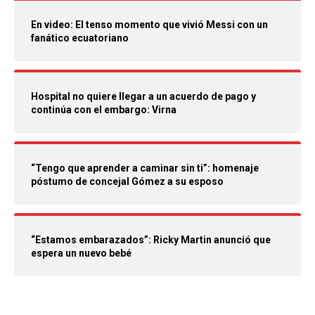
En video: El tenso momento que vivió Messi con un
fanático ecuatoriano
Hospital no quiere llegar a un acuerdo de pago y
continúa con el embargo: Virna
“Tengo que aprender a caminar sin ti”: homenaje
póstumo de concejal Gómez a su esposo
“Estamos embarazados”: Ricky Martin anunció que
espera un nuevo bebé