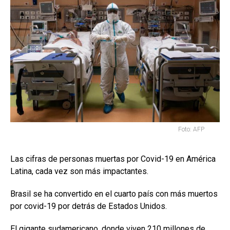
Foto: AFP
Las cifras de personas muertas por Covid-19 en América
Latina, cada vez son más impactantes.
Brasil se ha convertido en el cuarto país con más muertos
por covid-19 por detrás de Estados Unidos.
El gigante sudamericano, donde viven 210 millones de