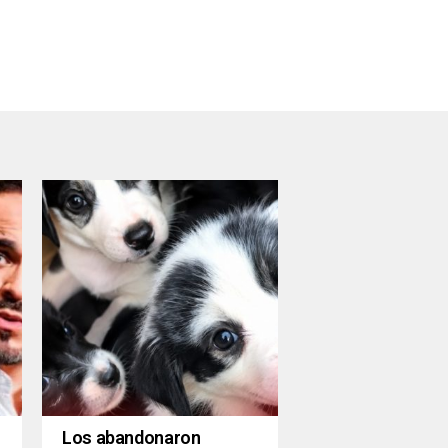
Los abandonaron