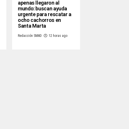
apenas llegaron al
mundo: buscan ayuda
urgente para rescatar a
ocho cachorros en
Santa Marta
Redacción SMAD
12 horas ago