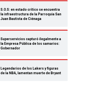
S.O.S: en estado crítico se encuentra
la infraestructura de la Parroquia San
Juan Bautista de Ciénaga
Superservicios capturó ilegalmente a
la Empresa Pública de los samarios:
Gobernador
Legendarios de los Lakers y figuras
de la NBA, lamentan muerte de Bryant