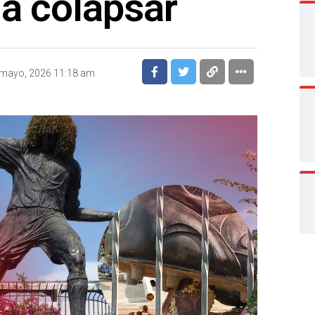
a colapsar
 mayo, 2026 11:18 am