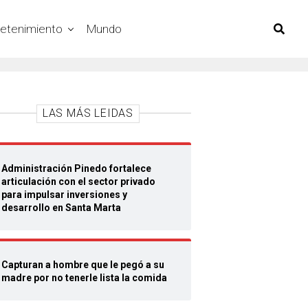
retenimiento
Mundo
LAS MÁS LEIDAS
Administración Pinedo fortalece
articulación con el sector privado
para impulsar inversiones y
desarrollo en Santa Marta
Capturan a hombre que le pegó a su
madre por no tenerle lista la comida