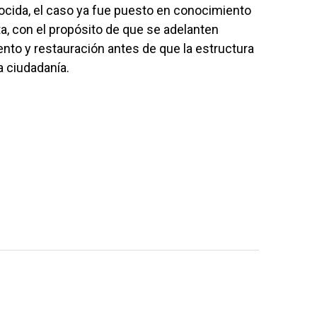
ocida, el caso ya fue puesto en conocimiento
rta, con el propósito de que se adelanten
nto y restauración antes de que la estructura
a ciudadanía.