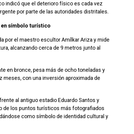
tico indicó que el deterioro físico es cada vez
gente por parte de las autoridades distritales.
en símbolo turístico
 por el maestro escultor Amílkar Ariza y mide
ura, alcanzando cerca de 9 metros junto al
te en bronce, pesa más de ocho toneladas y
ez meses, con una inversión aproximada de
frente al antiguo estadio Eduardo Santos y
 de los puntos turísticos más fotografiados
lidándose como símbolo de identidad cultural y