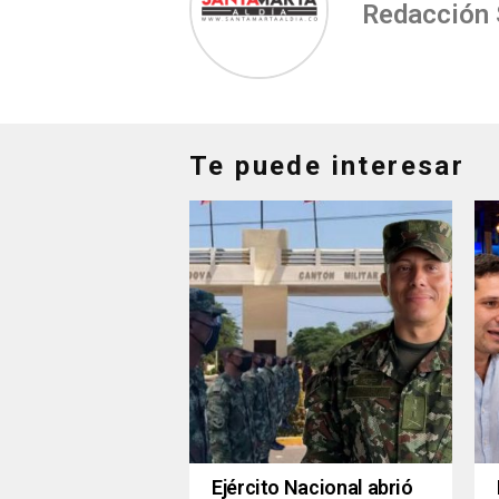
Redacción
Te puede interesar
Ejército Nacional abrió