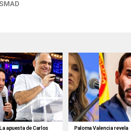
 SMAD
La apuesta de Carlos
Paloma Valencia revela