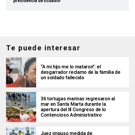
presidencia de Ecuador
Te puede interesar
“A mi hijo me lo mataron”: el
desgarrador reclamo de la familia de
un soldado fallecido
36 tortugas marinas regresaron al
mar en Santa Marta durante la
apertura del III Congreso de lo
Contencioso Administrativo
Juez impuso medida de