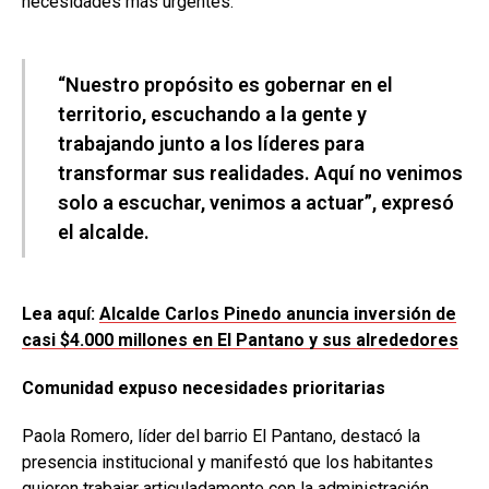
necesidades más urgentes.
“Nuestro propósito es gobernar en el
territorio, escuchando a la gente y
trabajando junto a los líderes para
transformar sus realidades. Aquí no venimos
solo a escuchar, venimos a actuar”, expresó
el alcalde.
Lea aquí:
Alcalde Carlos Pinedo anuncia inversión de
casi $4.000 millones en El Pantano y sus alrededores
Comunidad expuso necesidades prioritarias
Paola Romero, líder del barrio El Pantano, destacó la
presencia institucional y manifestó que los habitantes
quieren trabajar articuladamente con la administración