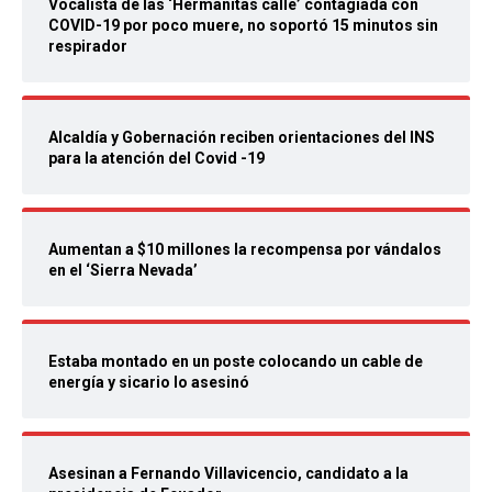
Vocalista de las ‘Hermanitas calle’ contagiada con
COVID-19 por poco muere, no soportó 15 minutos sin
respirador
Alcaldía y Gobernación reciben orientaciones del INS
para la atención del Covid -19
Aumentan a $10 millones la recompensa por vándalos
en el ‘Sierra Nevada’
Estaba montado en un poste colocando un cable de
energía y sicario lo asesinó
Asesinan a Fernando Villavicencio, candidato a la