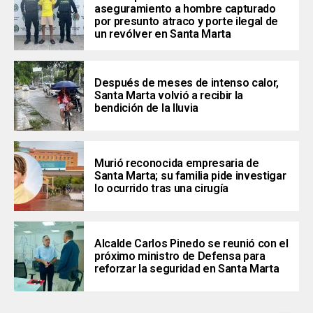
aseguramiento a hombre capturado
por presunto atraco y porte ilegal de
un revólver en Santa Marta
Después de meses de intenso calor,
Santa Marta volvió a recibir la
bendición de la lluvia
Murió reconocida empresaria de
Santa Marta; su familia pide investigar
lo ocurrido tras una cirugía
Alcalde Carlos Pinedo se reunió con el
próximo ministro de Defensa para
reforzar la seguridad en Santa Marta