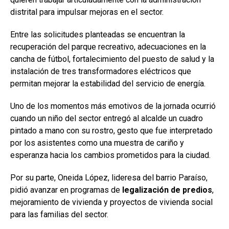
distrital para impulsar mejoras en el sector.
Entre las solicitudes planteadas se encuentran la
recuperación del parque recreativo, adecuaciones en la
cancha de fútbol, fortalecimiento del puesto de salud y la
instalación de tres transformadores eléctricos que
permitan mejorar la estabilidad del servicio de energía.
Uno de los momentos más emotivos de la jornada ocurrió
cuando un niño del sector entregó al alcalde un cuadro
pintado a mano con su rostro, gesto que fue interpretado
por los asistentes como una muestra de cariño y
esperanza hacia los cambios prometidos para la ciudad.
Por su parte, Oneida López, lideresa del barrio Paraíso,
pidió avanzar en programas de
legalización de predios
,
mejoramiento de vivienda y proyectos de vivienda social
para las familias del sector.