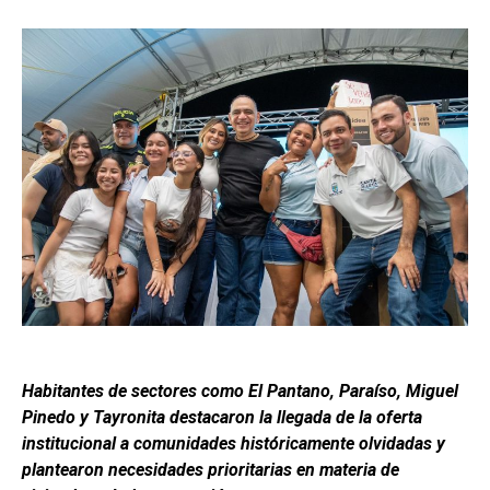
Habitantes de sectores como El Pantano, Paraíso, Miguel
Pinedo y Tayronita destacaron la llegada de la oferta
institucional a comunidades históricamente olvidadas y
plantearon necesidades prioritarias en materia de