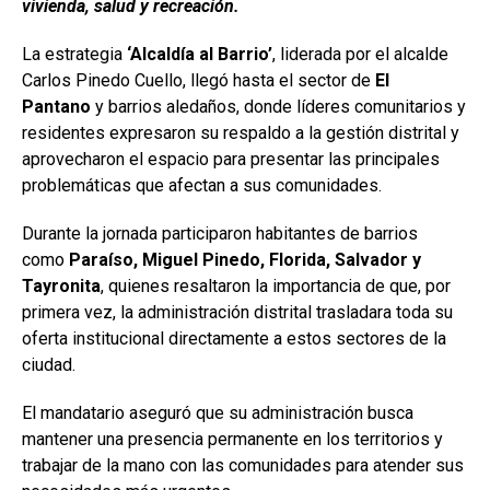
vivienda, salud y recreación.
La estrategia
‘Alcaldía al Barrio’
, liderada por el alcalde
Carlos Pinedo Cuello, llegó hasta el sector de
El
Pantano
y barrios aledaños, donde líderes comunitarios y
residentes expresaron su respaldo a la gestión distrital y
aprovecharon el espacio para presentar las principales
problemáticas que afectan a sus comunidades.
Durante la jornada participaron habitantes de barrios
como
Paraíso, Miguel Pinedo, Florida, Salvador y
Tayronita
, quienes resaltaron la importancia de que, por
primera vez, la administración distrital trasladara toda su
oferta institucional directamente a estos sectores de la
ciudad.
El mandatario aseguró que su administración busca
mantener una presencia permanente en los territorios y
trabajar de la mano con las comunidades para atender sus