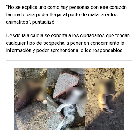
“No se explica uno como hay personas con ese corazón
tan malo para poder llegar al punto de matar a estos
animalitos”, puntualizó.
Desde la alcaldía se exhorta a los ciudadanos que tengan
cualquier tipo de sospecha, a poner en conocimiento la
información y poder aprehender al o los responsables.