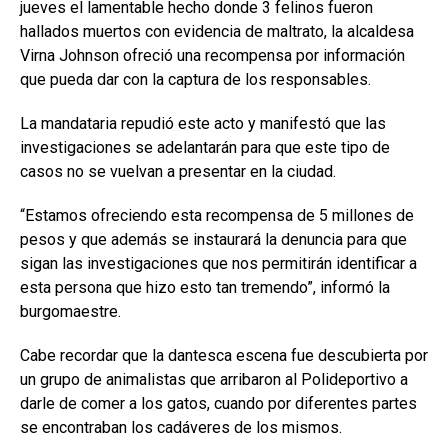
jueves el lamentable hecho donde 3 felinos fueron
hallados muertos con evidencia de maltrato, la alcaldesa
Virna Johnson ofreció una recompensa por información
que pueda dar con la captura de los responsables.
La mandataria repudió este acto y manifestó que las
investigaciones se adelantarán para que este tipo de
casos no se vuelvan a presentar en la ciudad.
“Estamos ofreciendo esta recompensa de 5 millones de
pesos y que además se instaurará la denuncia para que
sigan las investigaciones que nos permitirán identificar a
esta persona que hizo esto tan tremendo”, informó la
burgomaestre.
Cabe recordar que la dantesca escena fue descubierta por
un grupo de animalistas que arribaron al Polideportivo a
darle de comer a los gatos, cuando por diferentes partes
se encontraban los cadáveres de los mismos.