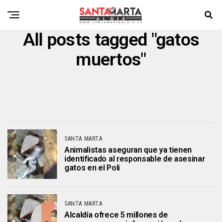
All posts tagged "gatos
muertos"
SANTA MARTA
Animalistas aseguran que ya tienen
identificado al responsable de asesinar
gatos en el Poli
SANTA MARTA
Alcaldía ofrece 5 millones de