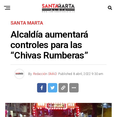
SANTA MARTA
Alcaldía aumentará
controles para las
“Chivas Rumberas”
By
Redacción SMAD
Published
8 abril, 2022 9:30 am