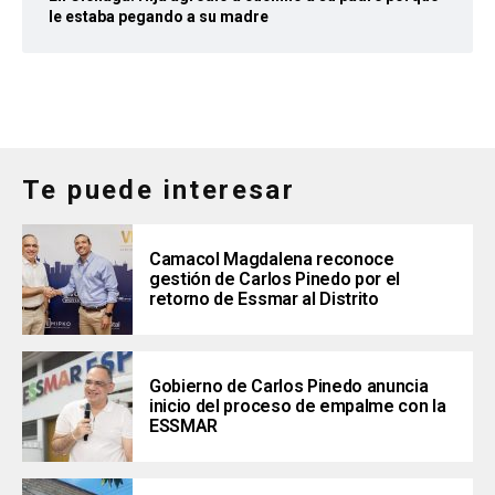
le estaba pegando a su madre
Te puede interesar
Camacol Magdalena reconoce
gestión de Carlos Pinedo por el
retorno de Essmar al Distrito
Gobierno de Carlos Pinedo anuncia
inicio del proceso de empalme con la
ESSMAR