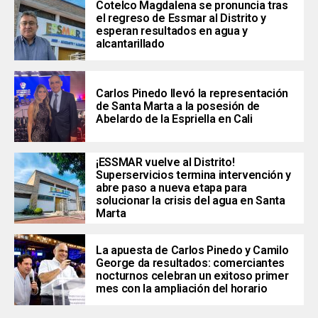
Cotelco Magdalena se pronuncia tras
el regreso de Essmar al Distrito y
esperan resultados en agua y
alcantarillado
Carlos Pinedo llevó la representación
de Santa Marta a la posesión de
Abelardo de la Espriella en Cali
¡ESSMAR vuelve al Distrito!
Superservicios termina intervención y
abre paso a nueva etapa para
solucionar la crisis del agua en Santa
Marta
La apuesta de Carlos Pinedo y Camilo
George da resultados: comerciantes
nocturnos celebran un exitoso primer
mes con la ampliación del horario