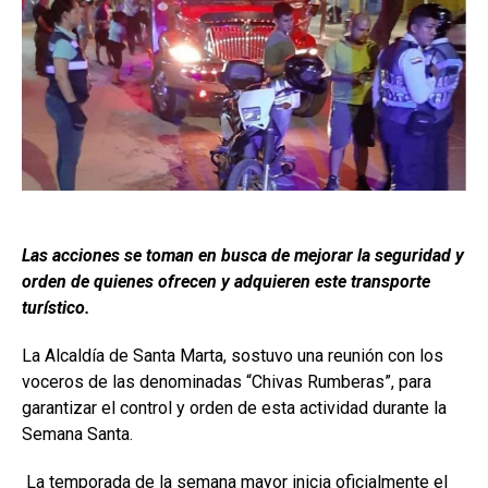
Las acciones se toman en busca de mejorar la seguridad y
orden de quienes ofrecen y adquieren este transporte
turístico.
La Alcaldía de Santa Marta, sostuvo una reunión con los
voceros de las denominadas “Chivas Rumberas”, para
garantizar el control y orden de esta actividad durante la
Semana Santa.
La temporada de la semana mayor inicia oficialmente el