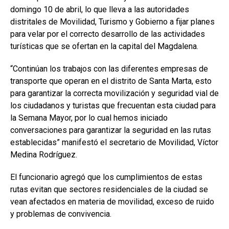
domingo 10 de abril, lo que lleva a las autoridades
distritales de Movilidad, Turismo y Gobierno a fijar planes
para velar por el correcto desarrollo de las actividades
turísticas que se ofertan en la capital del Magdalena.
“Continúan los trabajos con las diferentes empresas de
transporte que operan en el distrito de Santa Marta, esto
para garantizar la correcta movilización y seguridad vial de
los ciudadanos y turistas que frecuentan esta ciudad para
la Semana Mayor, por lo cual hemos iniciado
conversaciones para garantizar la seguridad en las rutas
establecidas” manifestó el secretario de Movilidad, Víctor
Medina Rodríguez.
El funcionario agregó que los cumplimientos de estas
rutas evitan que sectores residenciales de la ciudad se
vean afectados en materia de movilidad, exceso de ruido
y problemas de convivencia.