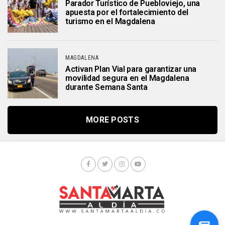
Parador Turístico de Puebloviejo, una
apuesta por el fortalecimiento del
turismo en el Magdalena
MAGDALENA
Activan Plan Vial para garantizar una
movilidad segura en el Magdalena
durante Semana Santa
MORE POSTS