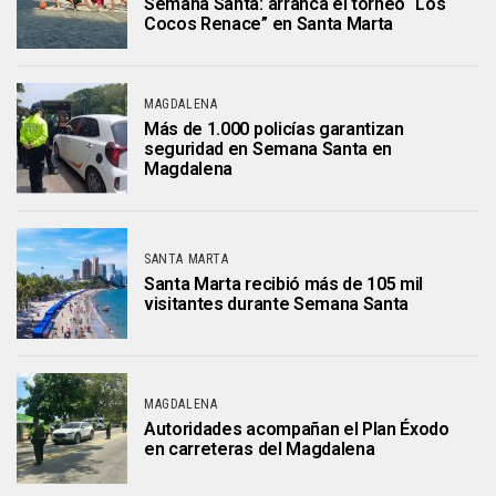
Semana Santa: arranca el torneo “Los
Cocos Renace” en Santa Marta
MAGDALENA
Más de 1.000 policías garantizan
seguridad en Semana Santa en
Magdalena
SANTA MARTA
Santa Marta recibió más de 105 mil
visitantes durante Semana Santa
MAGDALENA
Autoridades acompañan el Plan Éxodo
en carreteras del Magdalena