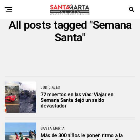
All posts tagged "Semana
Santa"
JUDICIALES
72 muertos en las vías: Viajar en
Semana Santa dejó un saldo
devastador
SANTA MARTA
Más de 300 niños le ponen ritmo a la