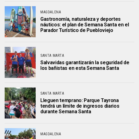
MAGDALENA
Gastronomía, naturaleza y deportes
náuticos: el plan de Semana Santa en el
Parador Turístico de Puebloviejo
SANTA MARTA
Salvavidas garantizarán la seguridad de
los bañistas en esta Semana Santa
SANTA MARTA
Lleguen temprano: Parque Tayrona
tendrá un límite de ingresos diarios
durante Semana Santa
MAGDALENA