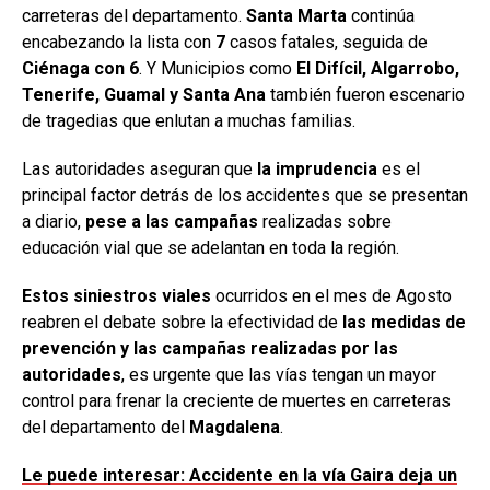
carreteras del departamento.
Santa Marta
continúa
encabezando la lista con
7
casos fatales, seguida de
Ciénaga con 6
. Y Municipios como
El Difícil, Algarrobo,
Tenerife, Guamal y Santa Ana
también fueron escenario
de tragedias que enlutan a muchas familias.
Las autoridades aseguran que
la imprudencia
es el
principal factor detrás de los accidentes que se presentan
a diario,
pese a las campañas
realizadas sobre
educación vial que se adelantan en toda la región.
Estos siniestros viales
ocurridos en el mes de Agosto
reabren el debate sobre la efectividad de
las medidas de
prevención y las campañas realizadas por las
autoridades
, es urgente que las vías tengan un mayor
control para frenar la creciente de muertes en carreteras
del departamento del
Magdalena
.
Le puede interesar: Accidente en la vía Gaira deja un