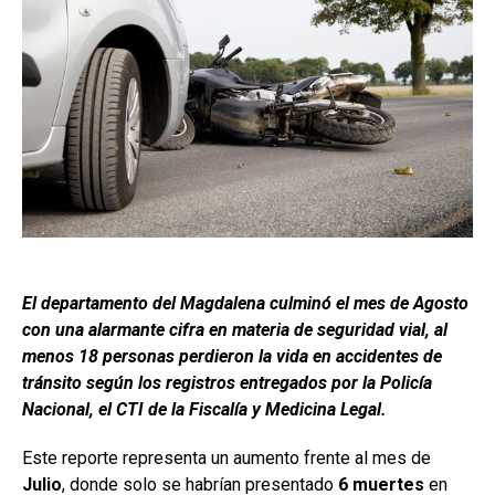
El departamento del Magdalena culminó el mes de Agosto
con una alarmante cifra en materia de seguridad vial, al
menos 18 personas perdieron la vida en accidentes de
tránsito según los registros entregados por la Policía
Nacional, el CTI de la Fiscalía y Medicina Legal.
Este reporte representa un aumento frente al mes de
Julio
, donde solo se habrían presentado
6 muertes
en