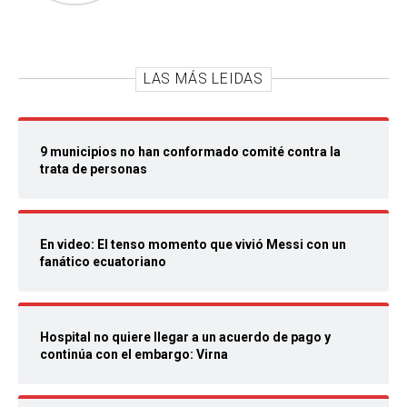
LAS MÁS LEIDAS
9 municipios no han conformado comité contra la
trata de personas
En video: El tenso momento que vivió Messi con un
fanático ecuatoriano
Hospital no quiere llegar a un acuerdo de pago y
continúa con el embargo: Virna