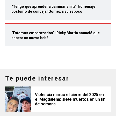
“Tengo que aprender a caminar sin ti”: homenaje
póstumo de concejal Gómez a su esposo
“Estamos embarazados”: Ricky Martin anunció que
espera un nuevo bebé
Te puede interesar
Violencia marcó el cierre del 2025 en
el Magdalena: siete muertos en un fin
de semana