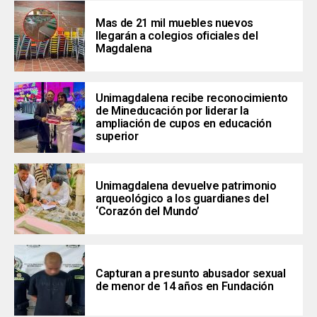
Mas de 21 mil muebles nuevos
llegarán a colegios oficiales del
Magdalena
Unimagdalena recibe reconocimiento
de Mineducación por liderar la
ampliación de cupos en educación
superior
Unimagdalena devuelve patrimonio
arqueológico a los guardianes del
‘Corazón del Mundo’
Capturan a presunto abusador sexual
de menor de 14 años en Fundación