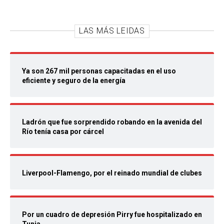
LAS MÁS LEIDAS
Ya son 267 mil personas capacitadas en el uso
eficiente y seguro de la energía
Ladrón que fue sorprendido robando en la avenida del
Río tenía casa por cárcel
Liverpool-Flamengo, por el reinado mundial de clubes
Por un cuadro de depresión Pirry fue hospitalizado en