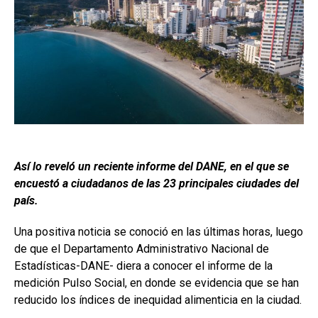
Así lo reveló un reciente informe del DANE, en el que se
encuestó a ciudadanos de las 23 principales ciudades del
país.
Una positiva noticia se conoció en las últimas horas, luego
de que el Departamento Administrativo Nacional de
Estadísticas-DANE- diera a conocer el informe de la
medición Pulso Social, en donde se evidencia que se han
reducido los índices de inequidad alimenticia en la ciudad.