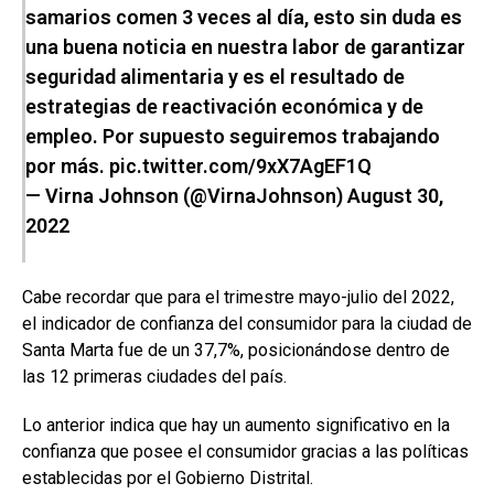
samarios comen 3 veces al día, esto sin duda es
una buena noticia en nuestra labor de garantizar
seguridad alimentaria y es el resultado de
estrategias de reactivación económica y de
empleo. Por supuesto seguiremos trabajando
por más.
pic.twitter.com/9xX7AgEF1Q
— Virna Johnson (@VirnaJohnson)
August 30,
2022
Cabe recordar que para el trimestre mayo-julio del 2022,
el indicador de confianza del consumidor para la ciudad de
Santa Marta fue de un 37,7%, posicionándose dentro de
las 12 primeras ciudades del país.
Lo anterior indica que hay un aumento significativo en la
confianza que posee el consumidor gracias a las políticas
establecidas por el Gobierno Distrital.