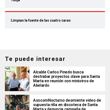
Tunja
Limpian la fuente de las cuatro caras
Te puede interesar
Alcalde Carlos Pinedo busca
destrabar proyectos clave para Santa
Marta en reunión con ministros de
Abelardo
AsocomNocturno desmiente video de
supuesta riña en discoteca de Santa
Marta y denuncia campaña de