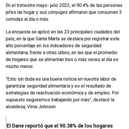
En el trimestre mayo- julio 2022, el 90.4% de las personas
jefes de hogar y sus cónyuges afirmaron que consumen 3
comidas al día o más.
La encuesta se aplicó en las 23 principales ciudades del
país, en la que Santa Marta se destaca por registrar este
alto porcentaje en los indicadores de seguridad
alimentaria, frente a otras urbes, en las que el promedio
de hogares que se alimentan tres o más veces al día es
mucho menor.
“Esto sin duda es una buena noticia en nuestra labor de
garantizar seguridad alimentaria y es el resultado de
estrategias de reactivación económica y de empleo. Por
supuesto seguiremos trabajando por más”, destacó la
alcaldesa, Virna Johnson.
El Dane reportó que el 90.38% de los hogares