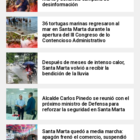
desinformación
36 tortugas marinas regresaron al
mar en Santa Marta durante la
apertura del III Congreso de lo
Contencioso Administrativo
Después de meses de intenso calor,
Santa Marta volvió a recibir la
bendición de la lluvia
Alcalde Carlos Pinedo se reunió con el
próximo ministro de Defensa para
reforzar la seguridad en Santa Marta
Santa Marta quedó a media marcha:
apagón frenó el comercio, suspendió