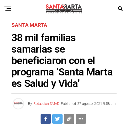
SANTA MARTA
38 mil familias
samarias se
beneficiaron con el
programa ‘Santa Marta
es Salud y Vida’
By
Redacción SMAD
Published
27 agosto, 2021 9:58 am