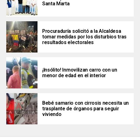
Santa Marta
Procuraduría solicitó a la Alcaldesa
tomar medidas por los disturbios tras
resultados electorales
¡Insólito! Inmovilizan carro con un
menor de edad en el interior
Bebé samario con cirrosis necesita un
trasplante de órganos para seguir
viviendo