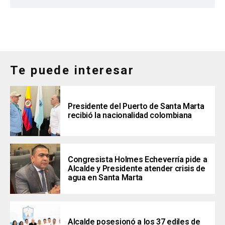
Te puede interesar
Presidente del Puerto de Santa Marta
recibió la nacionalidad colombiana
Congresista Holmes Echeverría pide a
Alcalde y Presidente atender crisis de
agua en Santa Marta
Alcalde posesionó a los 37 ediles de