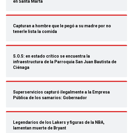
en Santa Marta
Capturan a hombre que le pegó a su madre por no
tenerle lista la comida
S.O.S: en estado crítico se encuentra la
infraestructura de la Parroquia San Juan Bautista de
Ciénaga
Superservicios capturó ilegalmente a la Empresa
Pública de los samarios: Gobernador
Legendarios de los Lakers y figuras de la NBA,
lamentan muerte de Bryant