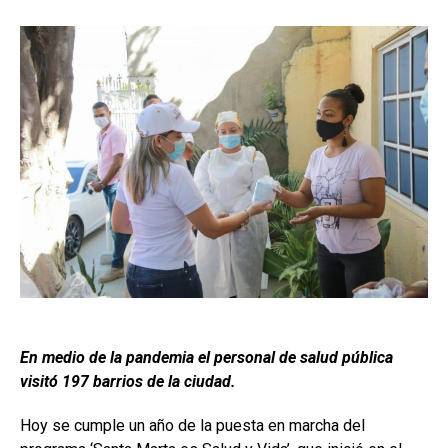
En medio de la pandemia el personal de salud pública
visitó 197 barrios de la ciudad.
Hoy se cumple un año de la puesta en marcha del