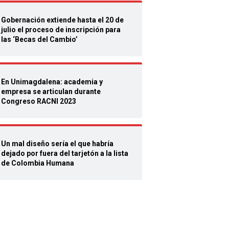
Gobernación extiende hasta el 20 de
julio el proceso de inscripción para
las ‘Becas del Cambio’
En Unimagdalena: academia y
empresa se articulan durante
Congreso RACNI 2023
Un mal diseño sería el que habría
dejado por fuera del tarjetón a la lista
de Colombia Humana