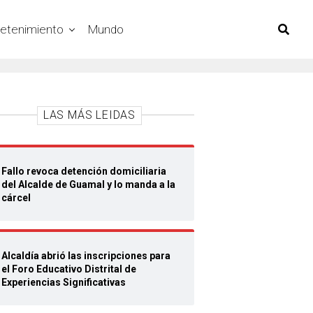
retenimiento
Mundo
LAS MÁS LEIDAS
Fallo revoca detención domiciliaria
del Alcalde de Guamal y lo manda a la
cárcel
Alcaldía abrió las inscripciones para
el Foro Educativo Distrital de
Experiencias Significativas