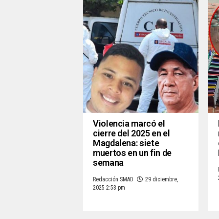
Violencia marcó el
cierre del 2025 en el
Magdalena: siete
muertos en un fin de
semana
Redacción SMAD
29 diciembre,
2025 2:53 pm