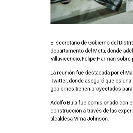
El secretario de Gobierno del Distri
departamento del Meta, donde adela
Villavicencio, Felipe Harman sobre 
La reunión fue destacada por el Ma
Twitter, donde aseguró que es una
gobiernos tienen proyectados para 
Adolfo Bula fue comisionado con el
construcción a través de las exper
alcaldesa Virna Johnson.