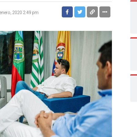
enero, 2020 2:49 pm