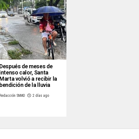
Después de meses de
intenso calor, Santa
Marta volvió a recibir la
bendición de la lluvia
Redacción SMAD
2 días ago