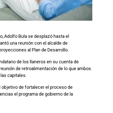
to, Adolfo Bula se desplazó hasta el
ntó una reunión con el alcalde de
proyecciones al Plan de Desarrollo.
ndatario de los llaneros en su cuenta de
 reunión de retroalimentación de lo que ambos
las capitales.
 objetivo de fortalecer el proceso de
iencias el programa de gobierno de la