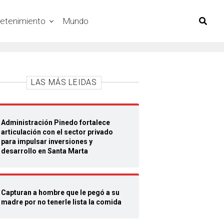
retenimiento
Mundo
LAS MÁS LEIDAS
Administración Pinedo fortalece
articulación con el sector privado
para impulsar inversiones y
desarrollo en Santa Marta
Capturan a hombre que le pegó a su
madre por no tenerle lista la comida