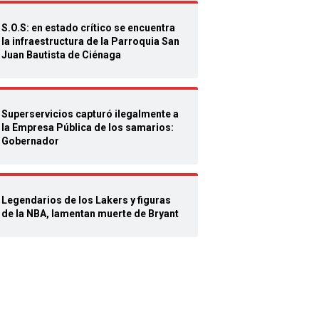
S.O.S: en estado crítico se encuentra
la infraestructura de la Parroquia San
Juan Bautista de Ciénaga
Superservicios capturó ilegalmente a
la Empresa Pública de los samarios:
Gobernador
Legendarios de los Lakers y figuras
de la NBA, lamentan muerte de Bryant