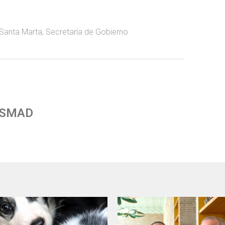
 Santa Marta
,
Secretaría de Gobierno
 SMAD