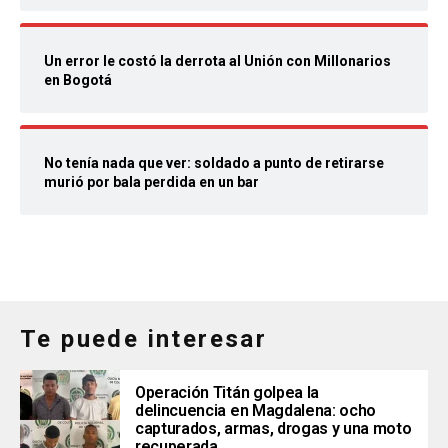
Un error le costó la derrota al Unión con Millonarios
en Bogotá
No tenía nada que ver: soldado a punto de retirarse
murió por bala perdida en un bar
Te puede interesar
Operación Titán golpea la
delincuencia en Magdalena: ocho
capturados, armas, drogas y una moto
recuperada