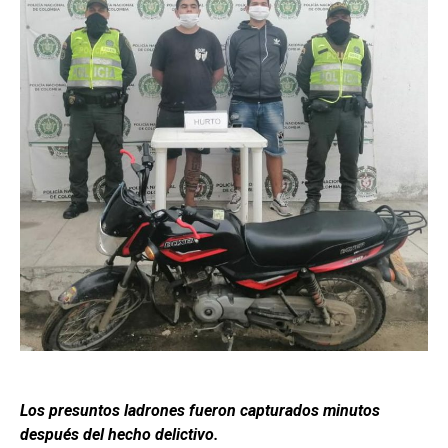
Los presuntos ladrones fueron capturados minutos
después del hecho delictivo.