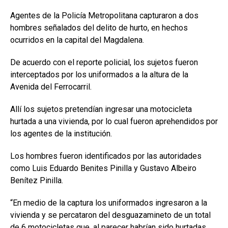
Agentes de la Policía Metropolitana capturaron a dos
hombres señalados del delito de hurto, en hechos
ocurridos en la capital del Magdalena.
De acuerdo con el reporte policial, los sujetos fueron
interceptados por los uniformados a la altura de la
Avenida del Ferrocarril.
Allí los sujetos pretendían ingresar una motocicleta
hurtada a una vivienda, por lo cual fueron aprehendidos por
los agentes de la institución.
Los hombres fueron identificados por las autoridades
como Luis Eduardo Benites Pinilla y Gustavo Albeiro
Benítez Pinilla.
“En medio de la captura los uniformados ingresaron a la
vivienda y se percataron del desguazamineto de un total
de 6 motocicletas que, al parecer habrían sido hurtadas