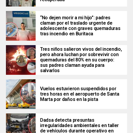
“No dejen morir a mi hijo”: padres
claman por el traslado urgente de
adolescente con graves quemaduras
tras incendio en Buritaca
Tres niños salieron vivos del incendio,
pero ahora luchan por sobrevivir con
quemaduras del 80% en su cuerpo:
sus padres claman ayuda para
salvarlos
Vuelos estuvieron suspendidos por
tres horas en el aeropuerto de Santa
Marta por daños en la pista
Dadsa detecta presuntas
irregularidades ambientales en taller
de vehículos durante operativo en