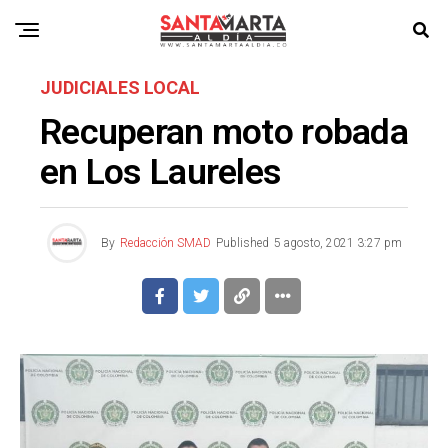
JUDICIALES LOCAL
Recuperan moto robada
en Los Laureles
By
Redacción SMAD
Published
5 agosto, 2021 3:27 pm