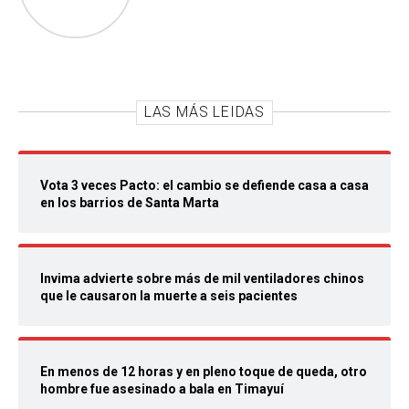
LAS MÁS LEIDAS
Vota 3 veces Pacto: el cambio se defiende casa a casa
en los barrios de Santa Marta
Invima advierte sobre más de mil ventiladores chinos
que le causaron la muerte a seis pacientes
En menos de 12 horas y en pleno toque de queda, otro
hombre fue asesinado a bala en Timayuí