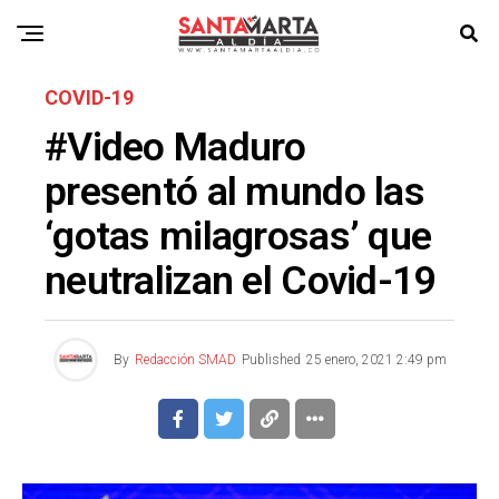
COVID-19
#Video Maduro
presentó al mundo las
‘gotas milagrosas’ que
neutralizan el Covid-19
By
Redacción SMAD
Published
25 enero, 2021 2:49 pm