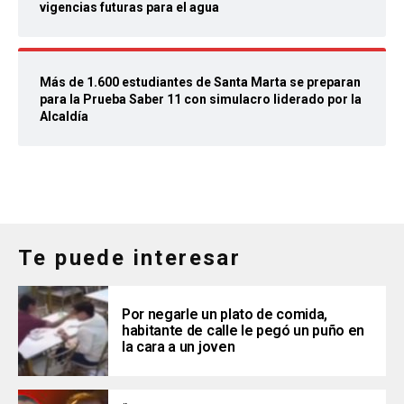
vigencias futuras para el agua
Más de 1.600 estudiantes de Santa Marta se preparan
para la Prueba Saber 11 con simulacro liderado por la
Alcaldía
Te puede interesar
Por negarle un plato de comida,
habitante de calle le pegó un puño en
la cara a un joven