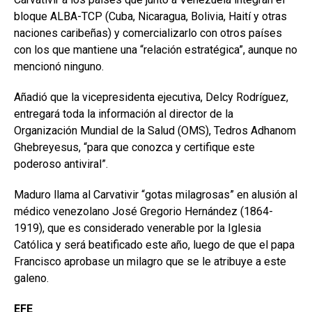
bloque ALBA-TCP (Cuba, Nicaragua, Bolivia, Haití y otras
naciones caribeñas) y comercializarlo con otros países
con los que mantiene una “relación estratégica”, aunque no
mencionó ninguno.
Añadió que la vicepresidenta ejecutiva, Delcy Rodríguez,
entregará toda la información al director de la
Organización Mundial de la Salud (OMS), Tedros Adhanom
Ghebreyesus, “para que conozca y certifique este
poderoso antiviral”.
Maduro llama al Carvativir “gotas milagrosas” en alusión al
médico venezolano José Gregorio Hernández (1864-
1919), que es considerado venerable por la Iglesia
Católica y será beatificado este año, luego de que el papa
Francisco aprobase un milagro que se le atribuye a este
galeno.
EFE