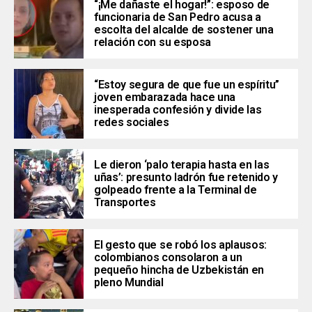
“¡Me dañaste el hogar!”: esposo de
funcionaria de San Pedro acusa a
escolta del alcalde de sostener una
relación con su esposa
“Estoy segura de que fue un espíritu”
joven embarazada hace una
inesperada confesión y divide las
redes sociales
Le dieron ‘palo terapia hasta en las
uñas’: presunto ladrón fue retenido y
golpeado frente a la Terminal de
Transportes
El gesto que se robó los aplausos:
colombianos consolaron a un
pequeño hincha de Uzbekistán en
pleno Mundial