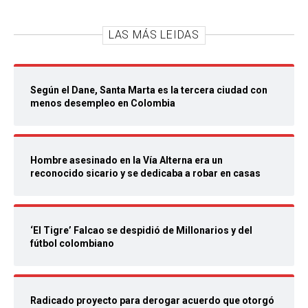
LAS MÁS LEIDAS
Según el Dane, Santa Marta es la tercera ciudad con
menos desempleo en Colombia
Hombre asesinado en la Vía Alterna era un
reconocido sicario y se dedicaba a robar en casas
‘El Tigre’ Falcao se despidió de Millonarios y del
fútbol colombiano
Radicado proyecto para derogar acuerdo que otorgó