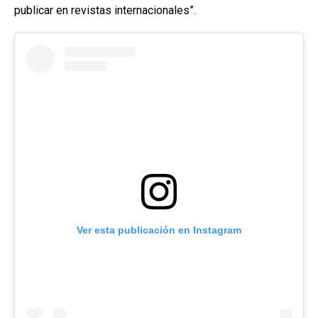
publicar en revistas internacionales”.
Ver esta publicación en Instagram