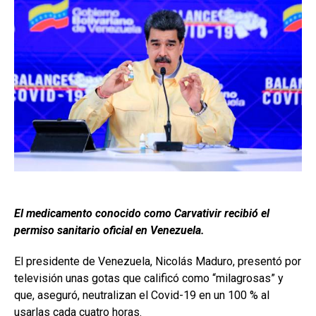
El medicamento conocido como Carvativir
recibió el
permiso sanitario oficial en Venezuela.
El presidente de Venezuela, Nicolás Maduro, presentó por
televisión unas gotas que calificó como “milagrosas” y
que, aseguró, neutralizan el Covid-19 en un 100 % al
usarlas cada cuatro horas.