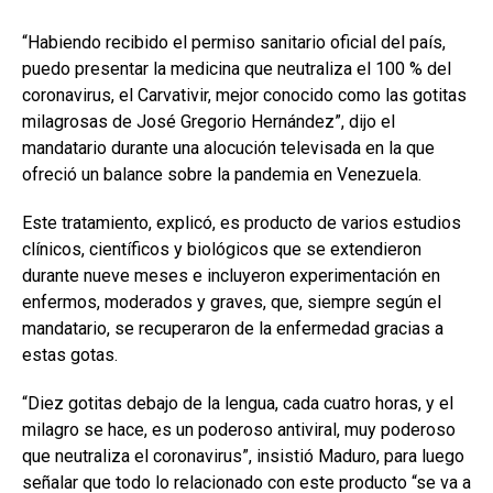
“Habiendo recibido el permiso sanitario oficial del país,
puedo presentar la medicina que neutraliza el 100 % del
coronavirus, el Carvativir, mejor conocido como las gotitas
milagrosas de José Gregorio Hernández”, dijo el
mandatario durante una alocución televisada en la que
ofreció un balance sobre la pandemia en Venezuela.
Este tratamiento, explicó, es producto de varios estudios
clínicos, científicos y biológicos que se extendieron
durante nueve meses e incluyeron experimentación en
enfermos, moderados y graves, que, siempre según el
mandatario, se recuperaron de la enfermedad gracias a
estas gotas.
“Diez gotitas debajo de la lengua, cada cuatro horas, y el
milagro se hace, es un poderoso antiviral, muy poderoso
que neutraliza el coronavirus”, insistió Maduro, para luego
señalar que todo lo relacionado con este producto “se va a