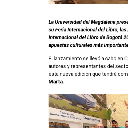
La Universidad del Magdalena presen
su Feria Internacional del Libro, las 
Internacional del Libro de Bogotá 
apuestas culturales más importante
El lanzamiento se llevó a cabo en 
autores y representantes del sector
esta nueva edición que tendrá como
Marta
.