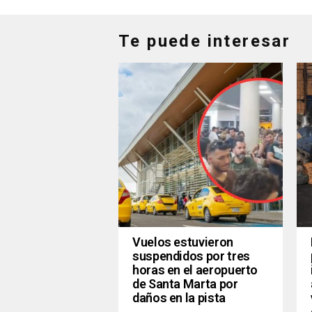
Te puede interesar
Vuelos estuvieron
suspendidos por tres
horas en el aeropuerto
de Santa Marta por
daños en la pista