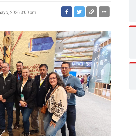
ayo, 2026 3:00 pm