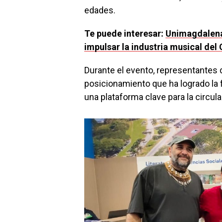
edades.
Te puede interesar:
Unimagdalena
impulsar la industria musical del 
Durante el evento, representantes 
posicionamiento que ha logrado la 
una plataforma clave para la circula