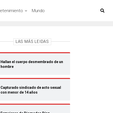
retenimiento
Mundo
LAS MÁS LEIDAS
Hallan el cuerpo desmembrado de un
hombre
Capturado sindicado de acto sexual
con menor de 14 años