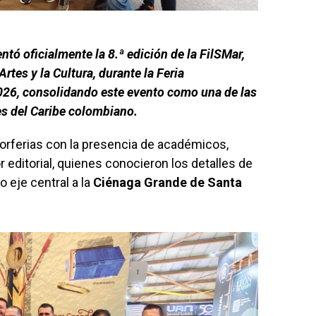
tó oficialmente la 8.ª edición de la FilSMar,
Artes y la Cultura, durante la Feria
2026, consolidando este evento como una de las
s del Caribe colombiano.
Corferias con la presencia de académicos,
 editorial, quienes conocieron los detalles de
 eje central a la
Ciénaga Grande de Santa