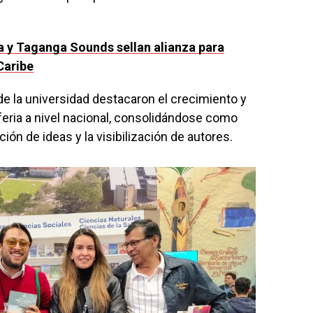
 y Taganga Sounds sellan alianza para
Caribe
de la universidad destacaron el crecimiento y
feria a nivel nacional, consolidándose como
ción de ideas y la visibilización de autores.