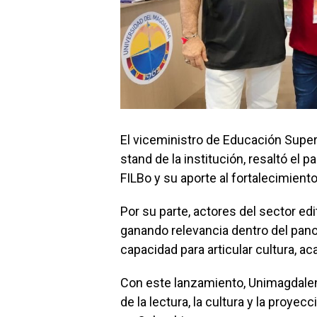
El viceministro de Educación Super
stand de la institución, resaltó el 
FILBo y su aporte al fortalecimient
Por su parte, actores del sector edi
ganando relevancia dentro del pano
capacidad para articular cultura, aca
Con este lanzamiento, Unimagdale
de la lectura, la cultura y la proye