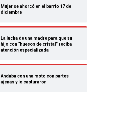
Mujer se ahorcó en el barrio 17 de
diciembre
La lucha de una madre para que su
hijo con “huesos de cristal” reciba
atención especializada
Andaba con una moto con partes
ajenas y lo capturaron