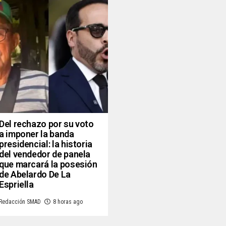
Del rechazo por su voto
a imponer la banda
presidencial: la historia
del vendedor de panela
que marcará la posesión
de Abelardo De La
Espriella
Redacción SMAD
8 horas ago