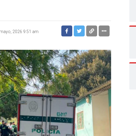
 mayo, 2026 9:51 am