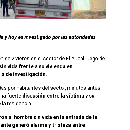
a y hoy es investigado por las autoridades
se vivieron en el sector de El Yucal luego de
n vida frente a su vivienda en
ia de investigación.
as por habitantes del sector, minutos antes
una fuerte
discusión entre la víctima y su
 la residencia.
n al hombre sin vida en la entrada de la
ente generó alarma y tristeza entre