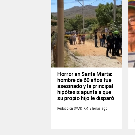
Horror en Santa Marta:
hombre de 60 años fue
asesinado y la principal
hipótesis apunta a que
su propio hijo le disparó
Redacción SMAD
8 horas ago