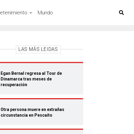
retenimiento
Mundo
LAS MÁS LEIDAS
Egan Bernal regresa al Tour de
Dinamarca tras meses de
recuperación
Otra persona muere en extrañas
circunstancia en Pescaíto