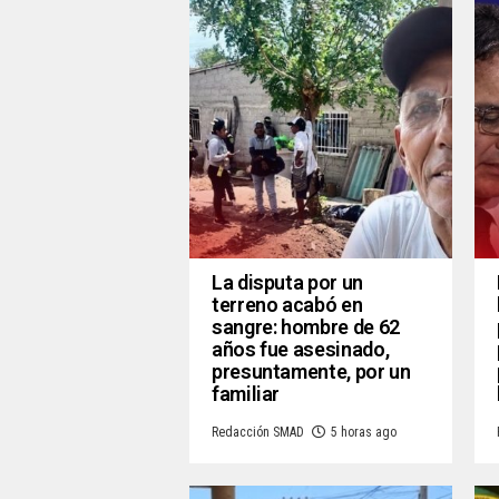
La disputa por un
terreno acabó en
sangre: hombre de 62
años fue asesinado,
presuntamente, por un
familiar
Redacción SMAD
5 horas ago