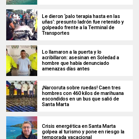
Le dieron ‘palo terapia hasta en las
uñas’: presunto ladrón fue retenido y
golpeado frente a la Terminal de
Transportes
Lo llamaron a la puerta y lo
acribillaron: asesinan en Soledad a
hombre que había denunciado
amenazas días antes
¡Narcoruta sobre ruedas! Caen tres
hombres con 460 kilos de marihuana
escondidos en un bus que salió de
Santa Marta
Crisis energética en Santa Marta
golpea al turismo y pone en riesgo la
temporada vacacional