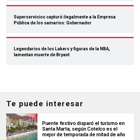
Superservicios capturó ilegalmente a la Empresa
Pública de los samarios: Gobernador
Legendarios de los Lakers y figuras de la NBA,
lamentan muerte de Bryant
Te puede interesar
Puente festivo disparó el turismo en
Santa Marta; según Cotelco es el
mejor de temporada de mitad de año