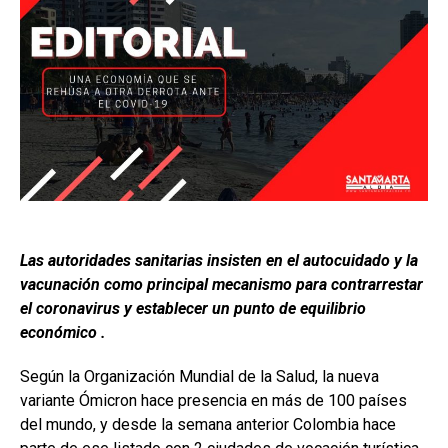
Las autoridades sanitarias insisten en el autocuidado y la
vacunación como principal mecanismo para contrarrestar
el coronavirus y establecer un punto de equilibrio
económico .
Según la Organización Mundial de la Salud, la nueva
variante Ómicron hace presencia en más de 100 países
del mundo, y desde la semana anterior Colombia hace