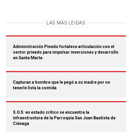
LAS MÁS LEIDAS
Administración Pinedo fortalece articulación con el
sector privado para impulsar inversiones y desarrollo
en Santa Marta
Capturan a hombre que le pegó a su madre por no
tenerle lista la comida
S.O.S: en estado crítico se encuentra la
infraestructura de la Parroquia San Juan Bautista de
Ciénaga