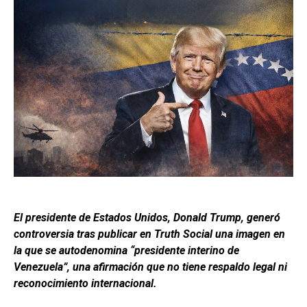
El presidente de Estados Unidos, Donald Trump, generó
controversia tras publicar en Truth Social una imagen en
la que se autodenomina “presidente interino de
Venezuela”, una afirmación que no tiene respaldo legal ni
reconocimiento internacional.