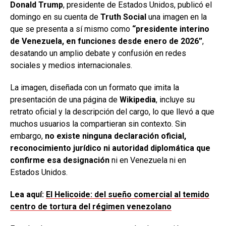
Donald Trump
, presidente de Estados Unidos, publicó el
domingo en su cuenta de
Truth Social
una imagen en la
que se presenta a sí mismo como
“presidente interino
de Venezuela, en funciones desde enero de 2026”
,
desatando un amplio debate y confusión en redes
sociales y medios internacionales.
La imagen, diseñada con un formato que imita la
presentación de una página de
Wikipedia
, incluye su
retrato oficial y la descripción del cargo, lo que llevó a que
muchos usuarios la compartieran sin contexto. Sin
embargo,
no existe ninguna declaración oficial,
reconocimiento jurídico ni autoridad diplomática que
confirme esa designación
ni en Venezuela ni en
Estados Unidos.
Lea aquí:
El Helicoide: del sueño comercial al temido
centro de tortura del régimen venezolano