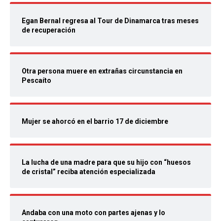
Egan Bernal regresa al Tour de Dinamarca tras meses
de recuperación
Otra persona muere en extrañas circunstancia en
Pescaíto
Mujer se ahorcó en el barrio 17 de diciembre
La lucha de una madre para que su hijo con “huesos
de cristal” reciba atención especializada
Andaba con una moto con partes ajenas y lo