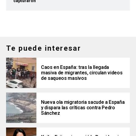
capturaron
Te puede interesar
Caos en España: tras la llegada
masiva de migrantes, circulan videos
de saqueos masivos
Nueva ola migratoria sacude a España
y dispara las críticas contra Pedro
Sánchez