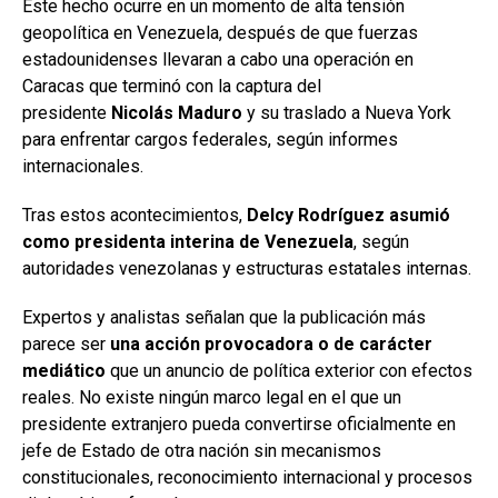
Este hecho ocurre en un momento de alta tensión
geopolítica en Venezuela, después de que fuerzas
estadounidenses llevaran a cabo una operación en
Caracas que terminó con la captura del
presidente
Nicolás Maduro
y su traslado a Nueva York
para enfrentar cargos federales, según informes
internacionales.
Tras estos acontecimientos,
Delcy Rodríguez asumió
como presidenta interina de Venezuela
, según
autoridades venezolanas y estructuras estatales internas.
Expertos y analistas señalan que la publicación más
parece ser
una acción provocadora o de carácter
mediático
que un anuncio de política exterior con efectos
reales. No existe ningún marco legal en el que un
presidente extranjero pueda convertirse oficialmente en
jefe de Estado de otra nación sin mecanismos
constitucionales, reconocimiento internacional y procesos