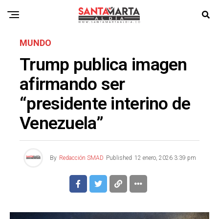
MUNDO
Trump publica imagen
afirmando ser
“presidente interino de
Venezuela”
By
Redacción SMAD
Published
12 enero, 2026 3:39 pm