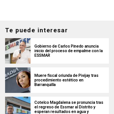
Te puede interesar
Gobierno de Carlos Pinedo anuncia
inicio del proceso de empalme con la
ESSMAR
Muere fiscal oriunda de Pivijay tras
procedimiento estético en
Barranquilla
Cotelco Magdalena se pronuncia tras
el regreso de Essmar al Distrito y
esperan resultados en agua y