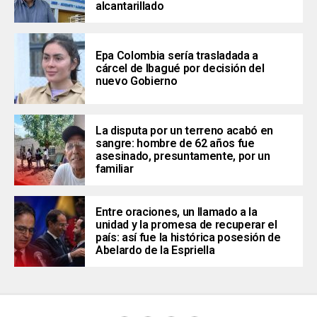
alcantarillado
Epa Colombia sería trasladada a
cárcel de Ibagué por decisión del
nuevo Gobierno
La disputa por un terreno acabó en
sangre: hombre de 62 años fue
asesinado, presuntamente, por un
familiar
Entre oraciones, un llamado a la
unidad y la promesa de recuperar el
país: así fue la histórica posesión de
Abelardo de la Espriella