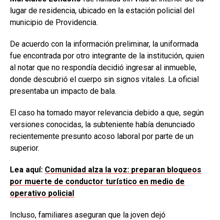
lugar de residencia, ubicado en la estación policial del
municipio de Providencia.
De acuerdo con la información preliminar, la uniformada
fue encontrada por otro integrante de la institución, quien
al notar que no respondía decidió ingresar al inmueble,
donde descubrió el cuerpo sin signos vitales. La oficial
presentaba un impacto de bala.
El caso ha tomado mayor relevancia debido a que, según
versiones conocidas, la subteniente había denunciado
recientemente presunto acoso laboral por parte de un
superior.
Lea aquí:
Comunidad alza la voz: preparan bloqueos
por muerte de conductor turístico en medio de
operativo policial
Incluso, familiares aseguran que la joven dejó