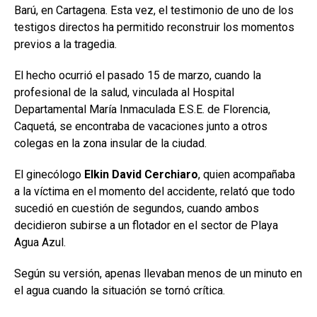
Barú, en Cartagena. Esta vez, el testimonio de uno de los
testigos directos ha permitido reconstruir los momentos
previos a la tragedia.
El hecho ocurrió el pasado 15 de marzo, cuando la
profesional de la salud, vinculada al Hospital
Departamental María Inmaculada E.S.E. de Florencia,
Caquetá, se encontraba de vacaciones junto a otros
colegas en la zona insular de la ciudad.
El ginecólogo
Elkin David Cerchiaro
, quien acompañaba
a la víctima en el momento del accidente, relató que todo
sucedió en cuestión de segundos, cuando ambos
decidieron subirse a un flotador en el sector de Playa
Agua Azul.
Según su versión, apenas llevaban menos de un minuto en
el agua cuando la situación se tornó crítica.