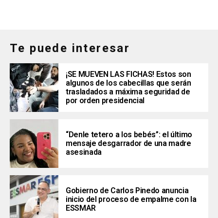
Te puede interesar
¡SE MUEVEN LAS FICHAS! Estos son
algunos de los cabecillas que serán
trasladados a máxima seguridad de
por orden presidencial
“Denle tetero a los bebés”: el último
mensaje desgarrador de una madre
asesinada
Gobierno de Carlos Pinedo anuncia
inicio del proceso de empalme con la
ESSMAR