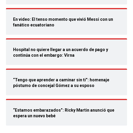
En video: El tenso momento que vivió Messi con un
fanático ecuatoriano
Hospital no quiere llegar a un acuerdo de pago y
continúa con el embargo: Virna
“Tengo que aprender a caminar sin ti”: homenaje
póstumo de concejal Gómez a su esposo
“Estamos embarazados”: Ricky Martin anunció que
espera un nuevo bebé