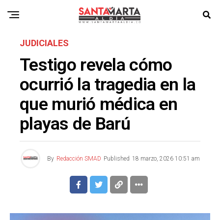
JUDICIALES
Testigo revela cómo
ocurrió la tragedia en la
que murió médica en
playas de Barú
By
Redacción SMAD
Published
18 marzo, 2026 10:51 am