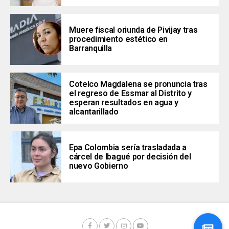
Muere fiscal oriunda de Pivijay tras
procedimiento estético en
Barranquilla
Cotelco Magdalena se pronuncia tras
el regreso de Essmar al Distrito y
esperan resultados en agua y
alcantarillado
Epa Colombia sería trasladada a
cárcel de Ibagué por decisión del
nuevo Gobierno