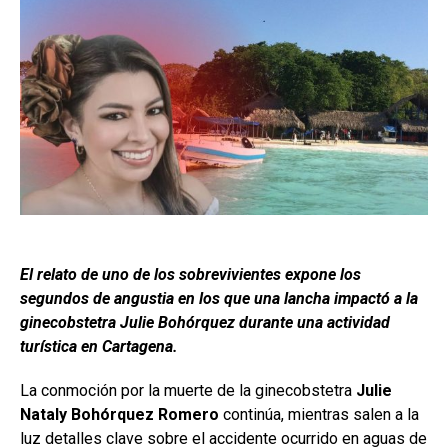
El relato de uno de los sobrevivientes expone los
segundos de angustia en los que una lancha impactó a la
ginecobstetra Julie Bohórquez durante una actividad
turística en Cartagena.
La conmoción por la muerte de la ginecobstetra
Julie
Nataly Bohórquez Romero
continúa, mientras salen a la
luz detalles clave sobre el accidente ocurrido en aguas de