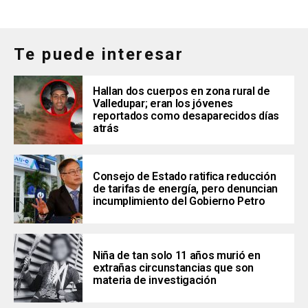
Te puede interesar
Hallan dos cuerpos en zona rural de
Valledupar; eran los jóvenes
reportados como desaparecidos días
atrás
Consejo de Estado ratifica reducción
de tarifas de energía, pero denuncian
incumplimiento del Gobierno Petro
Niña de tan solo 11 años murió en
extrañas circunstancias que son
materia de investigación