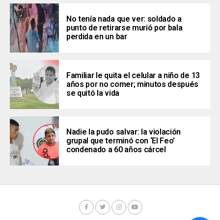
No tenía nada que ver: soldado a
punto de retirarse murió por bala
perdida en un bar
Familiar le quita el celular a niño de 13
años por no comer; minutos después
se quitó la vida
Nadie la pudo salvar: la violación
grupal que terminó con ‘El Feo’
condenado a 60 años cárcel