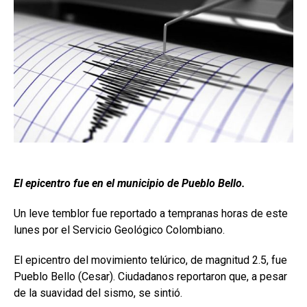
El epicentro fue en el municipio de Pueblo Bello.
Un leve temblor fue reportado a tempranas horas de este
lunes por el Servicio Geológico Colombiano.
El epicentro del movimiento telúrico, de magnitud 2.5, fue
Pueblo Bello (Cesar). Ciudadanos reportaron que, a pesar
de la suavidad del sismo, se sintió.