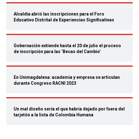
Alcaldía abrió las inscripciones para el Foro
Educativo Distrital de Experiencias Significativas
Gobernación extiende hasta el 20 de julio el proceso
de inscripción para las ‘Becas del Cambio’
En Unimagdalena: academia y empresa se articulan
durante Congreso RACNI 2023
Un mal diseño sería el que habría dejado por fuera del
tarjetón a la lista de Colombia Humana