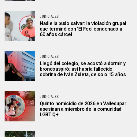
JUDICIALES
Nadie la pudo salvar: la violación grupal
que terminó con ‘El Feo’ condenado a
60 años cárcel
JUDICIALES
Llegó del colegio, se acostó a dormir y
broncoaspiró: así habría fallecido
sobrina de Iván Zuleta, de solo 15 años
JUDICIALES
Quinto homicidio de 2026 en Valledupar:
asesinan a miembro de la comunidad
LGBTIQ+