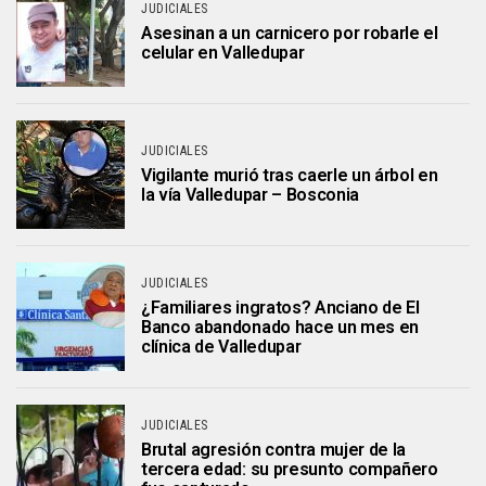
JUDICIALES
Asesinan a un carnicero por robarle el
celular en Valledupar
JUDICIALES
Vigilante murió tras caerle un árbol en
la vía Valledupar – Bosconia
JUDICIALES
¿Familiares ingratos? Anciano de El
Banco abandonado hace un mes en
clínica de Valledupar
JUDICIALES
Brutal agresión contra mujer de la
tercera edad: su presunto compañero