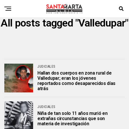
All posts tagged "Valledupar"
JUDICIALES
Hallan dos cuerpos en zona rural de
Valledupar; eran los jóvenes
reportados como desaparecidos días
atrás
JUDICIALES
Niña de tan solo 11 años murió en
extrañas circunstancias que son
materia de investigación