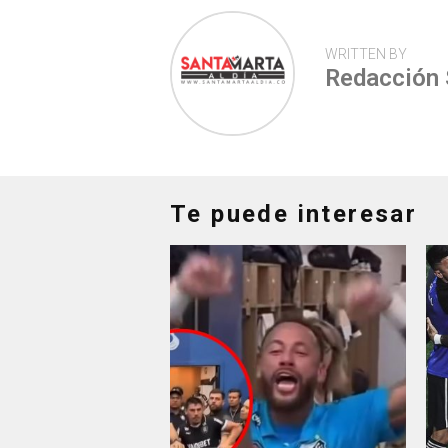
WRITTEN BY
Redacción
Te puede interesar