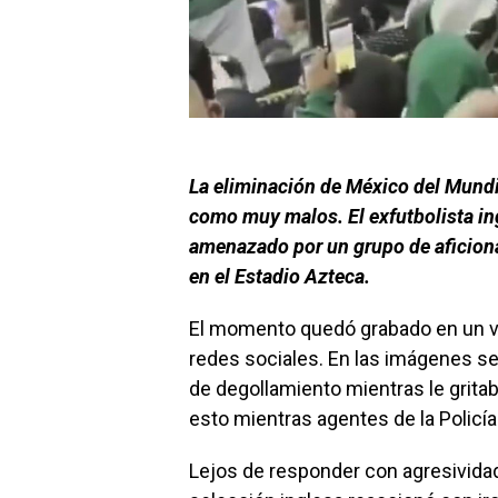
La eliminación de México del Mundi
como muy malos. El exfutbolista in
amenazado por un grupo de aficion
en el Estadio Azteca.
El momento quedó grabado en un vi
redes sociales. En las imágenes se
de degollamiento mientras le grita
esto mientras agentes de la Policí
Lejos de responder con agresivida