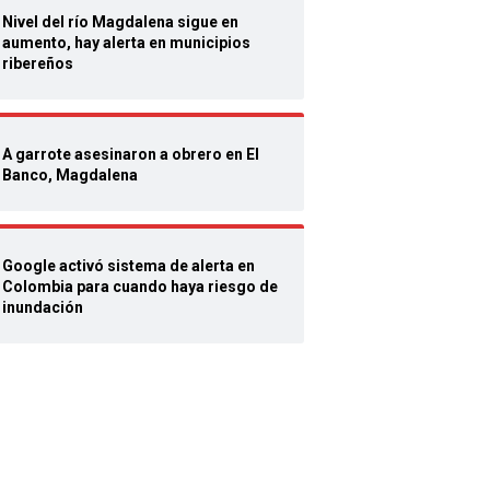
Nivel del río Magdalena sigue en
aumento, hay alerta en municipios
ribereños
A garrote asesinaron a obrero en El
Banco, Magdalena
Google activó sistema de alerta en
Colombia para cuando haya riesgo de
inundación