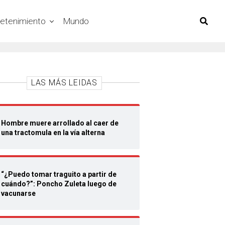
retenimiento
Mundo
LAS MÁS LEIDAS
Hombre muere arrollado al caer de
una tractomula en la vía alterna
“¿Puedo tomar traguito a partir de
cuándo?”: Poncho Zuleta luego de
vacunarse