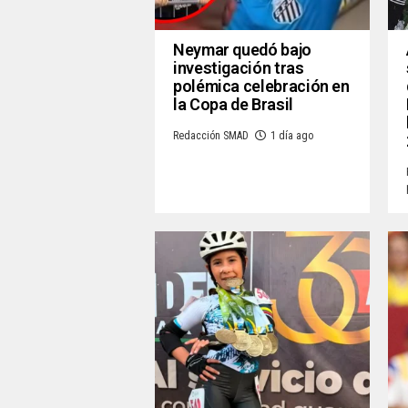
Neymar quedó bajo
investigación tras
polémica celebración en
la Copa de Brasil
Redacción SMAD
1 día ago