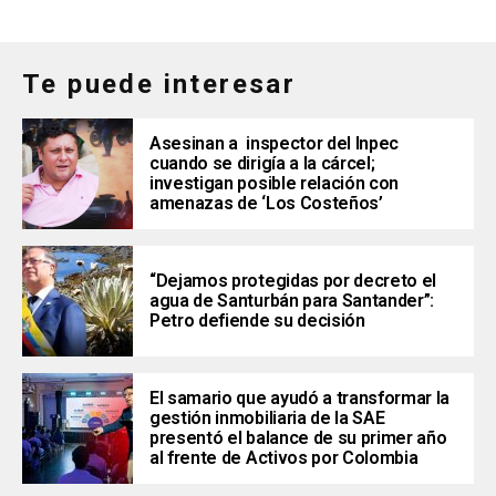
Te puede interesar
Asesinan a inspector del Inpec
cuando se dirigía a la cárcel;
investigan posible relación con
amenazas de ‘Los Costeños’
“Dejamos protegidas por decreto el
agua de Santurbán para Santander”:
Petro defiende su decisión
El samario que ayudó a transformar la
gestión inmobiliaria de la SAE
presentó el balance de su primer año
al frente de Activos por Colombia