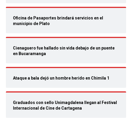
Oficina de Pasaportes brindará servicios en el
municipio de Plato
Cienaguero fue hallado sin vida debajo de un puente
en Bucaramanga
Ataque a bala dejó un hombre herido en Chimila 1
Graduados con sello Unimagdalena llegan al Festival
Internacional de Cine de Cartagena