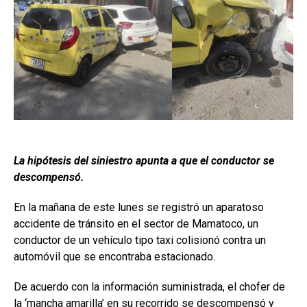
La hipótesis del siniestro apunta a que el conductor se
descompensó.
En la mañana de este lunes se registró un aparatoso
accidente de tránsito en el sector de Mamatoco, un
conductor de un vehículo tipo taxi colisionó contra un
automóvil que se encontraba estacionado.
De acuerdo con la información suministrada, el chofer de
la ‘mancha amarilla’ en su recorrido se descompensó y