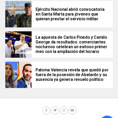
Ejército Nacional abrió convocatoria
en Santa Marta para jóvenes que
quieran prestar el servicio militar
La apuesta de Carlos Pinedo y Camilo
George da resultados: comerciantes
nocturnos celebran un exitoso primer
mes con la ampliación del horario
Paloma Valencia revela que quedó por
fuera de la posesión de Abelardo y su
ausencia ya genera revuelo político