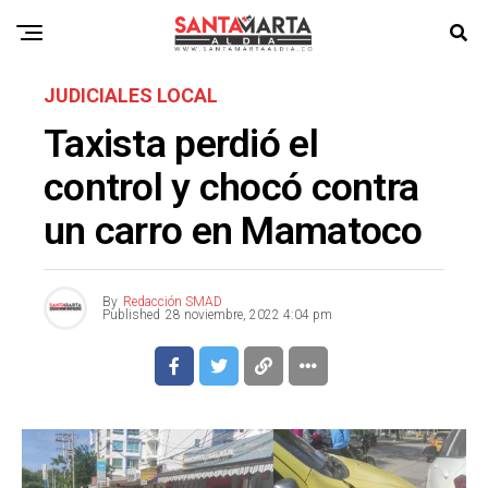
JUDICIALES LOCAL
Taxista perdió el
control y chocó contra
un carro en Mamatoco
By
Redacción SMAD
Published
28 noviembre, 2022 4:04 pm