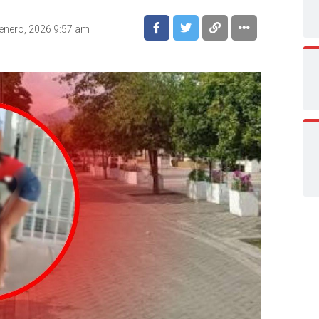
enero, 2026 9:57 am