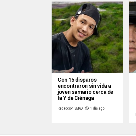
Con 15 disparos
encontraron sin vida a
joven samario cerca de
la Y de Ciénaga
Redacción SMAD
1 día ago