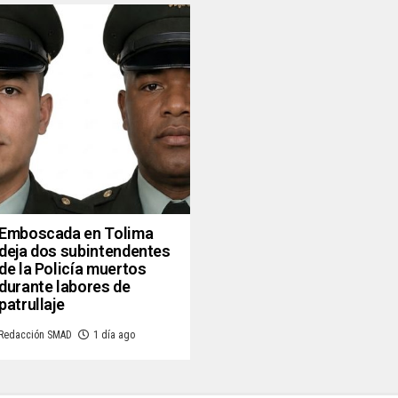
Emboscada en Tolima
deja dos subintendentes
de la Policía muertos
durante labores de
patrullaje
Redacción SMAD
1 día ago