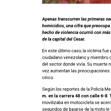
Apenas transcurren las primeras se
homicidios, una cifra que preocupa 
hecho de violencia ocurrió con más 
de la capital del Cesar.
En este último caso, la víctima fue
ciudadano venezolano y miembro d
del sector donde vivía. Su muerte n
vez aumentan las preocupaciones 
cinco.
Según los reportes de la Policía Met
m. en la carrera 48 con calle 6-8
.
movilizaba en motocicleta se acercó
segundos de bajarse de la moto le 