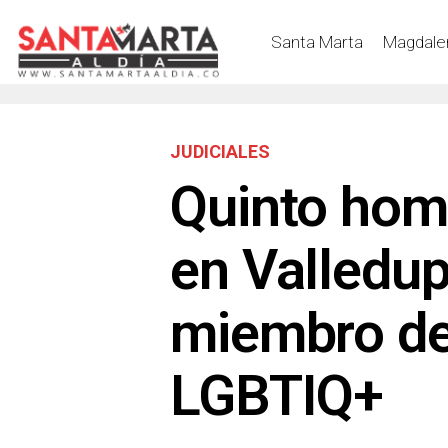
Santa Marta
Magdale
JUDICIALES
Quinto hom
en Valledup
miembro de
LGBTIQ+