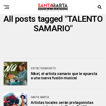
All posts tagged "TALENTO
SAMARIO"
ENTRETENIMIENTO
Nikel, el artista samario que le apuesta
a una nueva fusión musical
SANTA MARTA
Artistas locales serán protagonistas