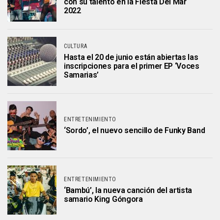
con su talento en la Fiesta Del Mar
2022
CULTURA
Hasta el 20 de junio están abiertas las
inscripciones para el primer EP ‘Voces
Samarias’
ENTRETENIMIENTO
‘Sordo’, el nuevo sencillo de Funky Band
ENTRETENIMIENTO
‘Bambú’, la nueva canción del artista
samario King Góngora