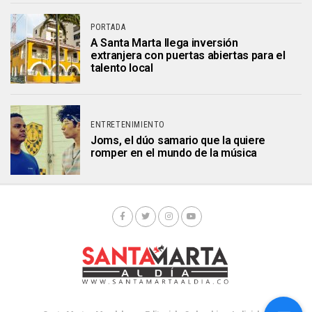
PORTADA
A Santa Marta llega inversión
extranjera con puertas abiertas para el
talento local
ENTRETENIMIENTO
Joms, el dúo samario que la quiere
romper en el mundo de la música