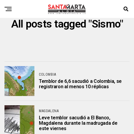
All posts tagged "Sismo"
COLOMBIA
Temblor de 6,6 sacudió a Colombia, se
registraron al menos 10 réplicas
MAGDALENA
Leve temblor sacudió a El Banco,
Magdalena durante la madrugada de
este viernes