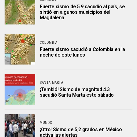
Fuerte sismo de 5.9 sacudió al país, se
sintió en algunos municipios del
Magdalena
COLOMBIA
Fuerte sismo sacudió a Colombia en la
noche de este lunes
SANTA MARTA
¡Tembló! Sismo de magnitud 4.3
sacudió Santa Marta este sábado
MUNDO
¡Otro! Sismo de 5,2 grados en México
activa las alertas