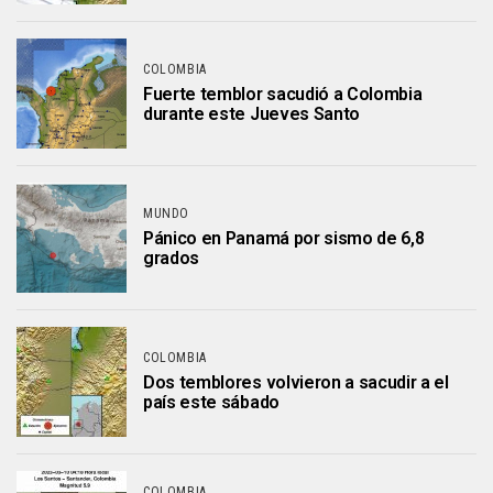
COLOMBIA
Fuerte temblor sacudió a Colombia
durante este Jueves Santo
MUNDO
Pánico en Panamá por sismo de 6,8
grados
COLOMBIA
Dos temblores volvieron a sacudir a el
país este sábado
COLOMBIA