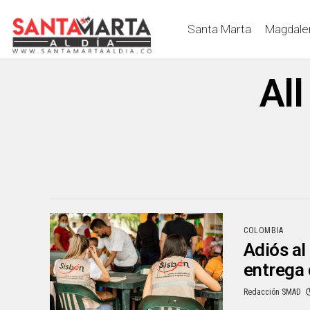
Santa Marta
Magdale
All
COLOMBIA
Adiós al
entrega 
Redacción SMAD