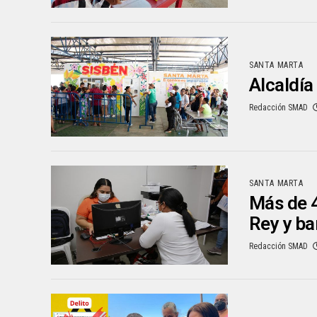
SANTA MARTA
Alcaldía
Redacción SMAD
SANTA MARTA
Más de 4
Rey y ba
Redacción SMAD