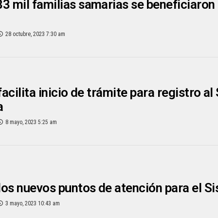
3 mil familias samarias se beneficiaron
28 octubre, 2023 7:30 am
facilita inicio de trámite para registro a
a
8 mayo, 2023 5:25 am
os nuevos puntos de atención para el S
3 mayo, 2023 10:43 am