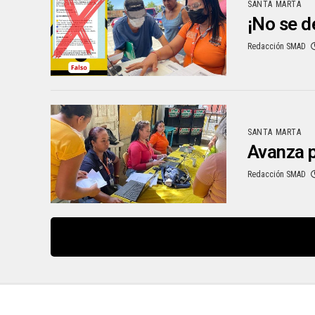
SANTA MARTA
¡No se d
Redacción SMAD
SANTA MARTA
Avanza p
Redacción SMAD