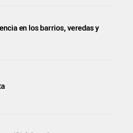
encia en los barrios, veredas y
ta