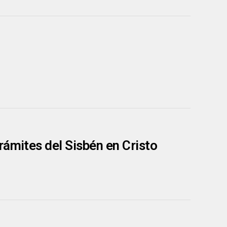
rámites del Sisbén en Cristo