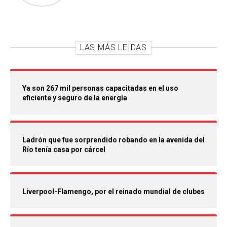
LAS MÁS LEIDAS
Ya son 267 mil personas capacitadas en el uso
eficiente y seguro de la energía
Ladrón que fue sorprendido robando en la avenida del
Río tenía casa por cárcel
Liverpool-Flamengo, por el reinado mundial de clubes