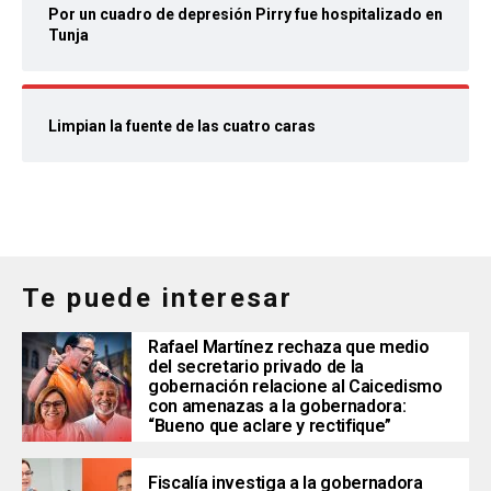
Por un cuadro de depresión Pirry fue hospitalizado en
Tunja
Limpian la fuente de las cuatro caras
Te puede interesar
Rafael Martínez rechaza que medio
del secretario privado de la
gobernación relacione al Caicedismo
con amenazas a la gobernadora:
“Bueno que aclare y rectifique”
Fiscalía investiga a la gobernadora