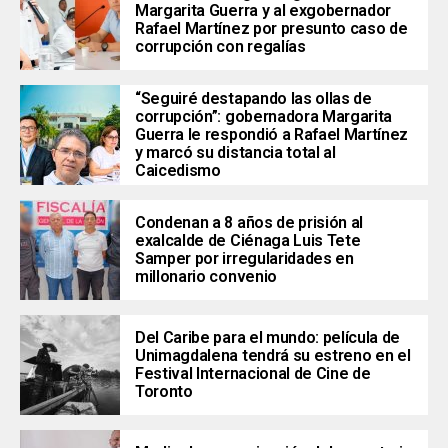
Margarita Guerra y al exgobernador
Rafael Martínez por presunto caso de
corrupción con regalías
“Seguiré destapando las ollas de
corrupción”: gobernadora Margarita
Guerra le respondió a Rafael Martínez
y marcó su distancia total al
Caicedismo
Condenan a 8 años de prisión al
exalcalde de Ciénaga Luis Tete
Samper por irregularidades en
millonario convenio
Del Caribe para el mundo: película de
Unimagdalena tendrá su estreno en el
Festival Internacional de Cine de
Toronto