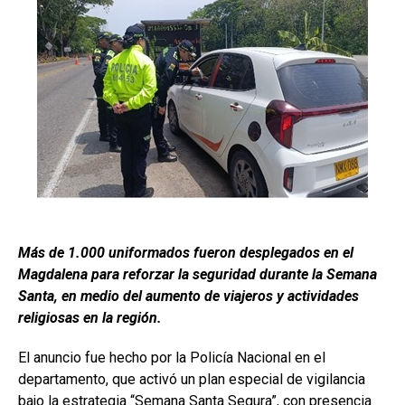
Más de 1.000 uniformados fueron desplegados en el
Magdalena para reforzar la seguridad durante la Semana
Santa, en medio del aumento de viajeros y actividades
religiosas en la región.
El anuncio fue hecho por la Policía Nacional en el
departamento, que activó un plan especial de vigilancia
bajo la estrategia “Semana Santa Segura”, con presencia