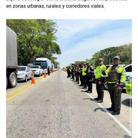
en zonas urbanas, rurales y corredores viales.