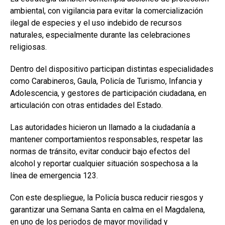
ambiental, con vigilancia para evitar la comercialización
ilegal de especies y el uso indebido de recursos
naturales, especialmente durante las celebraciones
religiosas.
Dentro del dispositivo participan distintas especialidades
como Carabineros, Gaula, Policía de Turismo, Infancia y
Adolescencia, y gestores de participación ciudadana, en
articulación con otras entidades del Estado.
Las autoridades hicieron un llamado a la ciudadanía a
mantener comportamientos responsables, respetar las
normas de tránsito, evitar conducir bajo efectos del
alcohol y reportar cualquier situación sospechosa a la
línea de emergencia 123.
Con este despliegue, la Policía busca reducir riesgos y
garantizar una Semana Santa en calma en el Magdalena,
en uno de los periodos de mayor movilidad y