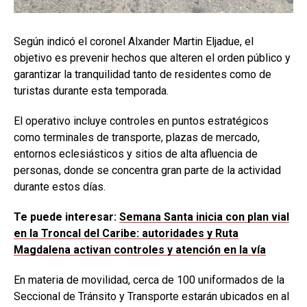
Según indicó el coronel Alxander Martin Eljadue, el
objetivo es prevenir hechos que alteren el orden público y
garantizar la tranquilidad tanto de residentes como de
turistas durante esta temporada.
El operativo incluye controles en puntos estratégicos
como terminales de transporte, plazas de mercado,
entornos eclesiásticos y sitios de alta afluencia de
personas, donde se concentra gran parte de la actividad
durante estos días.
Te puede interesar:
Semana Santa inicia con plan vial
en la Troncal del Caribe: autoridades y Ruta
Magdalena activan controles y atención en la vía
En materia de movilidad, cerca de 100 uniformados de la
Seccional de Tránsito y Transporte estarán ubicados en al