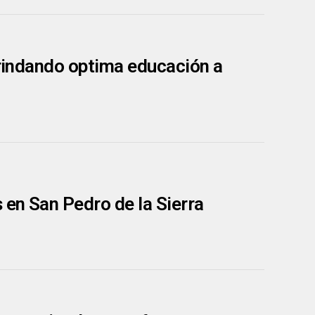
brindando optima educación a
 en San Pedro de la Sierra