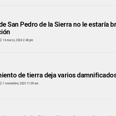
de San Pedro de la Sierra no le estaría 
ción
14 marzo, 2024 2:48 pm
iento de tierra deja varios damnificados
7 noviembre, 2023 11:09 am