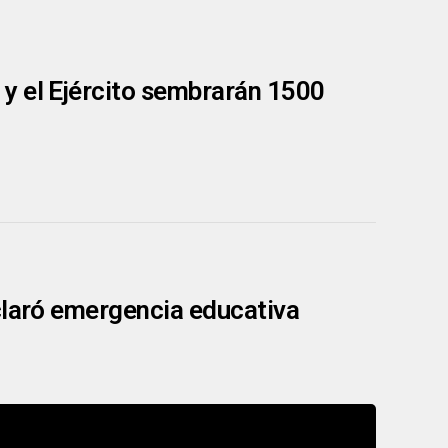
y el Ejército sembrarán 1500
claró emergencia educativa