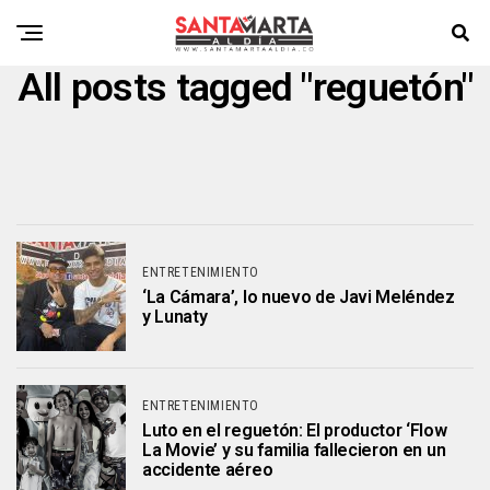
All posts tagged "reguetón"
ENTRETENIMIENTO
‘La Cámara’, lo nuevo de Javi Meléndez
y Lunaty
ENTRETENIMIENTO
Luto en el reguetón: El productor ‘Flow
La Movie’ y su familia fallecieron en un
accidente aéreo