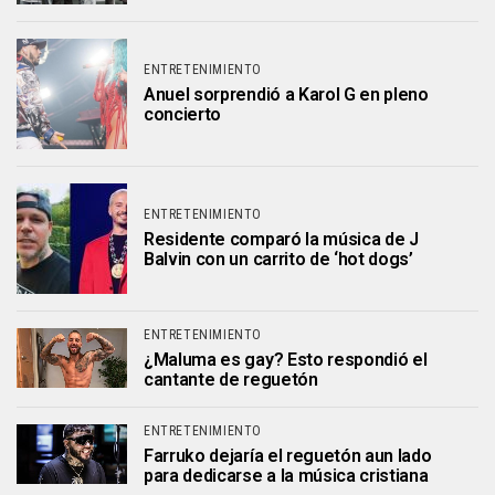
ENTRETENIMIENTO
Anuel sorprendió a Karol G en pleno
concierto
ENTRETENIMIENTO
Residente comparó la música de J
Balvin con un carrito de ‘hot dogs’
ENTRETENIMIENTO
¿Maluma es gay? Esto respondió el
cantante de reguetón
ENTRETENIMIENTO
Farruko dejaría el reguetón aun lado
para dedicarse a la música cristiana