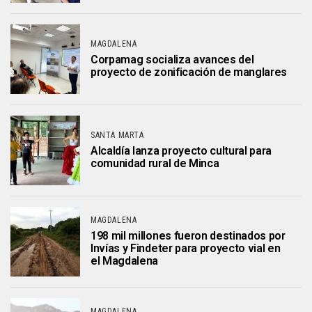
MAGDALENA
Corpamag socializa avances del
proyecto de zonificación de manglares
SANTA MARTA
Alcaldía lanza proyecto cultural para
comunidad rural de Minca
MAGDALENA
198 mil millones fueron destinados por
Invías y Findeter para proyecto vial en
el Magdalena
MAGDALENA