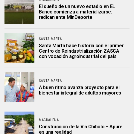
El sueño de un nuevo estadio en EL
Banco comienza a materializarse:
radican ante MinDeporte
SANTA MARTA
Santa Marta hace historia con el primer
Centro de Reindustrialización ZASCA
con vocación agroindustrial del país
SANTA MARTA
A buen ritmo avanza proyecto para el
bienestar integral de adultos mayores
MAGDALENA
Construcción de la Vía Chibolo – Apure
es una realidad