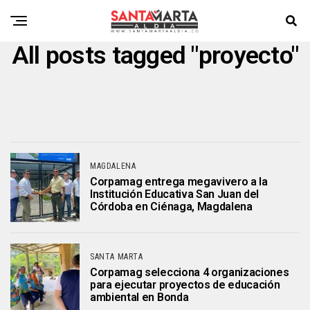
All posts tagged "proyecto"
MAGDALENA
Corpamag entrega megavivero a la
Institución Educativa San Juan del
Córdoba en Ciénaga, Magdalena
SANTA MARTA
Corpamag selecciona 4 organizaciones
para ejecutar proyectos de educación
ambiental en Bonda