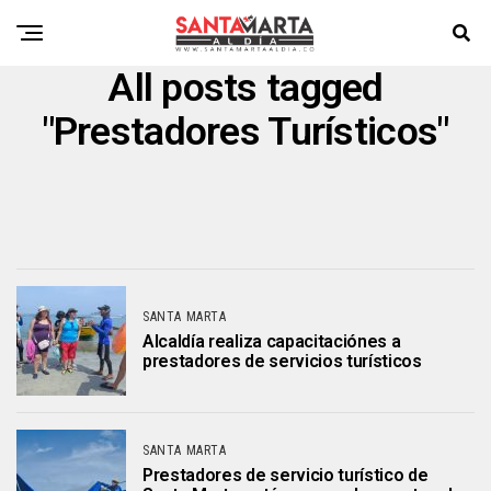
All posts tagged
"Prestadores Turísticos"
SANTA MARTA
Alcaldía realiza capacitaciónes a
prestadores de servicios turísticos
SANTA MARTA
Prestadores de servicio turístico de