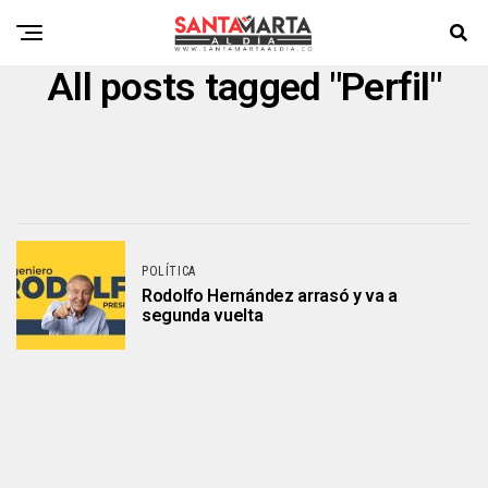
All posts tagged "Perfil"
POLÍTICA
Rodolfo Hernández arrasó y va a
segunda vuelta