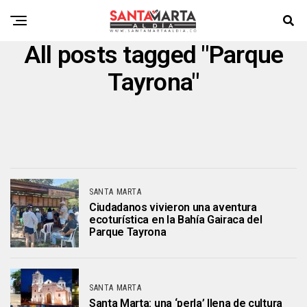
All posts tagged "Parque
Tayrona"
SANTA MARTA
Ciudadanos vivieron una aventura
ecoturística en la Bahía Gairaca del
Parque Tayrona
SANTA MARTA
Santa Marta: una ‘perla’ llena de cultura