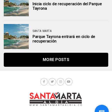
Inicia ciclo de recuperación del Parque
Tayrona
SANTA MARTA
Parque Tayrona entrará en ciclo de
recuperación
MORE POSTS