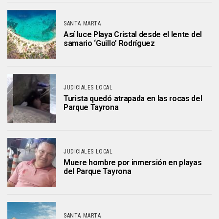
SANTA MARTA
Así luce Playa Cristal desde el lente del
samario ‘Guillo’ Rodríguez
JUDICIALES LOCAL
Turista quedó atrapada en las rocas del
Parque Tayrona
JUDICIALES LOCAL
Muere hombre por inmersión en playas
del Parque Tayrona
SANTA MARTA