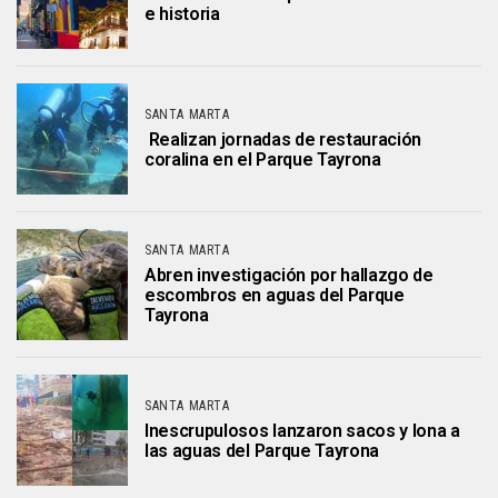
e historia
SANTA MARTA
Realizan jornadas de restauración
coralina en el Parque Tayrona
SANTA MARTA
Abren investigación por hallazgo de
escombros en aguas del Parque
Tayrona
SANTA MARTA
Inescrupulosos lanzaron sacos y lona a
las aguas del Parque Tayrona