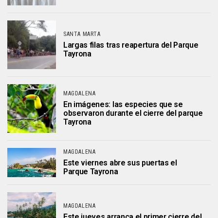
SANTA MARTA
Largas filas tras reapertura del Parque
Tayrona
MAGDALENA
En imágenes: las especies que se
observaron durante el cierre del parque
Tayrona
MAGDALENA
Este viernes abre sus puertas el
Parque Tayrona
MAGDALENA
Este jueves arranca el primer cierre del