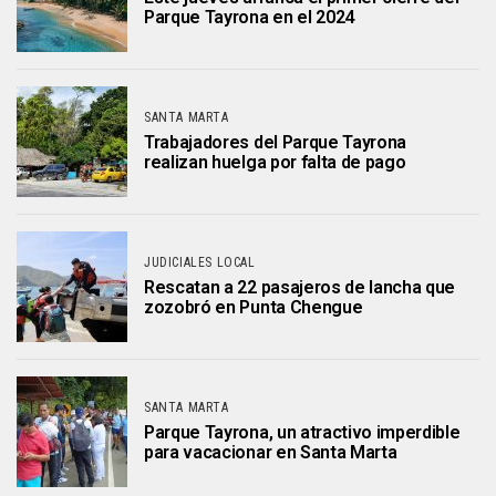
Parque Tayrona en el 2024
SANTA MARTA
Trabajadores del Parque Tayrona
realizan huelga por falta de pago
JUDICIALES LOCAL
Rescatan a 22 pasajeros de lancha que
zozobró en Punta Chengue
SANTA MARTA
Parque Tayrona, un atractivo imperdible
para vacacionar en Santa Marta