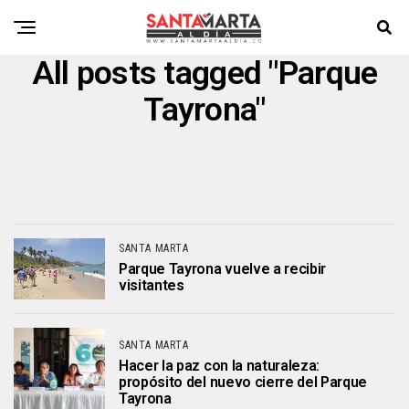
All posts tagged "Parque
Tayrona"
SANTA MARTA
Parque Tayrona vuelve a recibir
visitantes
SANTA MARTA
Hacer la paz con la naturaleza:
propósito del nuevo cierre del Parque
Tayrona