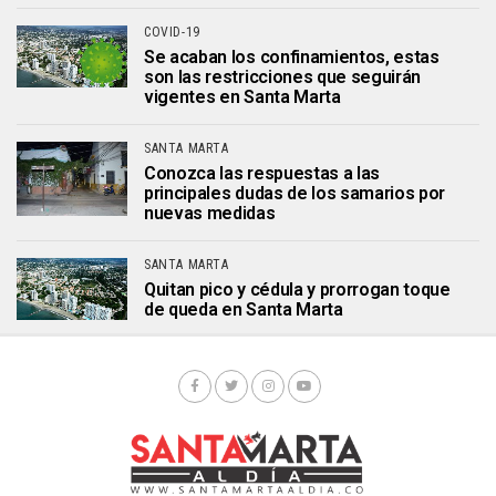
COVID-19
Se acaban los confinamientos, estas
son las restricciones que seguirán
vigentes en Santa Marta
SANTA MARTA
Conozca las respuestas a las
principales dudas de los samarios por
nuevas medidas
SANTA MARTA
Quitan pico y cédula y prorrogan toque
de queda en Santa Marta