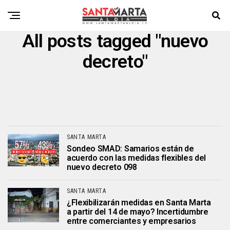
All posts tagged "nuevo
decreto"
SANTA MARTA
Sondeo SMAD: Samarios están de
acuerdo con las medidas flexibles del
nuevo decreto 098
SANTA MARTA
¿Flexibilizarán medidas en Santa Marta
a partir del 14 de mayo? Incertidumbre
entre comerciantes y empresarios