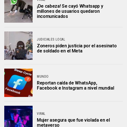
¡De cabeza! Se cayó Whatsapp y
millones de usuarios quedaron
incomunicados
JUDICIALES LOCAL
Zoneros piden justicia por el asesinato
de soldado en el Meta
MUNDO
Reportan caída de WhatsApp,
Facebook e Instagram a nivel mundial
VIRAL
Mujer asegura que fue violada en el
metaverso