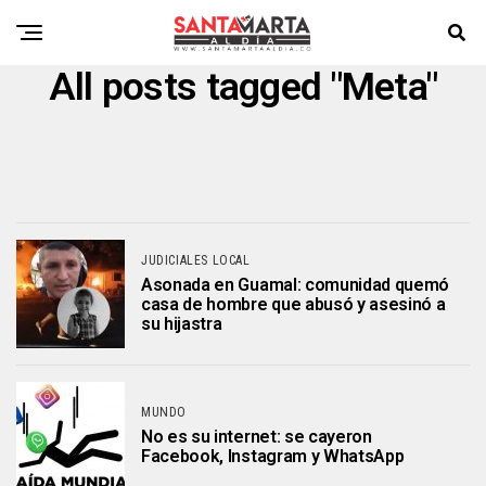
All posts tagged "Meta"
JUDICIALES LOCAL
Asonada en Guamal: comunidad quemó
casa de hombre que abusó y asesinó a
su hijastra
MUNDO
No es su internet: se cayeron
Facebook, Instagram y WhatsApp