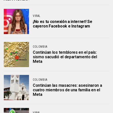
VIRAL
¡No es tu conexión a internet! Se
cayeron Facebook e Instagram
COLOMBIA
Continúan los temblores en el país:
sismo sacudió el departamento del
Meta
COLOMBIA
Continúan las masacres: asesinaron a
cuatro miembros de una familia en el
Meta
VIRAL