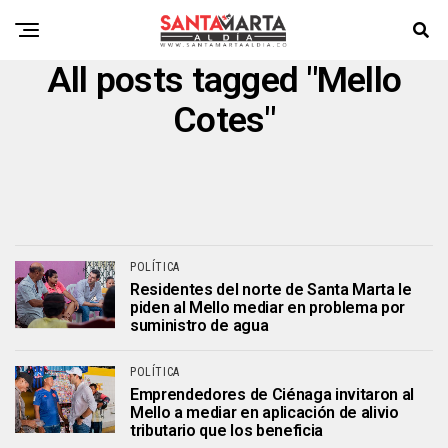
All posts tagged "Mello
Cotes"
POLÍTICA
Residentes del norte de Santa Marta le
piden al Mello mediar en problema por
suministro de agua
POLÍTICA
Emprendedores de Ciénaga invitaron al
Mello a mediar en aplicación de alivio
tributario que los beneficia