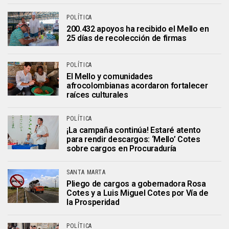
POLÍTICA
200.432 apoyos ha recibido el Mello en
25 días de recolección de firmas
POLÍTICA
El Mello y comunidades
afrocolombianas acordaron fortalecer
raíces culturales
POLÍTICA
¡La campaña continúa! Estaré atento
para rendir descargos: ‘Mello’ Cotes
sobre cargos en Procuraduría
SANTA MARTA
Pliego de cargos a gobernadora Rosa
Cotes y a Luis Miguel Cotes por Vía de
la Prosperidad
POLÍTICA