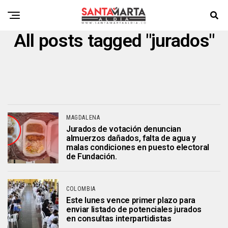
All posts tagged "jurados"
MAGDALENA
Jurados de votación denuncian
almuerzos dañados, falta de agua y
malas condiciones en puesto electoral
de Fundación.
COLOMBIA
Este lunes vence primer plazo para
enviar listado de potenciales jurados
en consultas interpartidistas